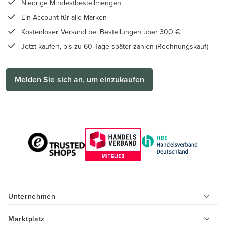
Niedrige Mindestbestellmengen
Ein Account für alle Marken
Kostenloser Versand bei Bestellungen über 300 €
Jetzt kaufen, bis zu 60 Tage später zahlen (Rechnungskauf)
Melden Sie sich an, um einzukaufen
Unternehmen
Marktplatz