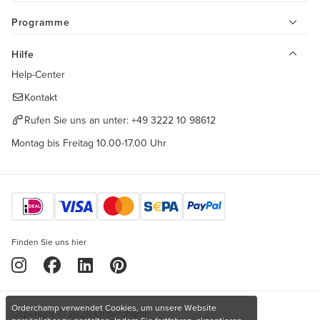
Programme
Hilfe
Help-Center
Kontakt
Rufen Sie uns an unter:
+49 3222 10 98612
Montag bis Freitag 10.00-17.00 Uhr
Finden Sie uns hier
Orderchamp verwendet Cookies, um unsere Website
Copyright © 2026 Orderchamp