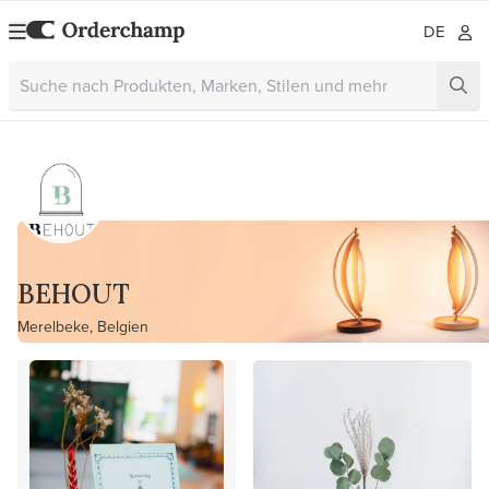
DE
BEHOUT
Merelbeke, Belgien