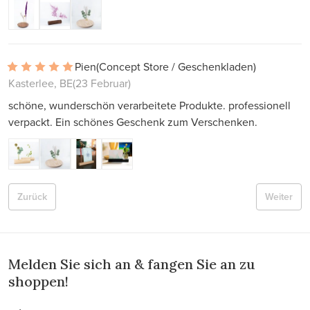
Pien
(Concept Store / Geschenkladen)
Kasterlee, BE
(23 Februar)
schöne, wunderschön verarbeitete Produkte. professionell
verpackt. Ein schönes Geschenk zum Verschenken.
Zurück
Weiter
Melden Sie sich an & fangen Sie an zu
shoppen!