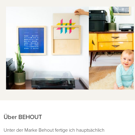
Über BEHOUT
Unter der Marke Behout fertige ich hauptsächlich