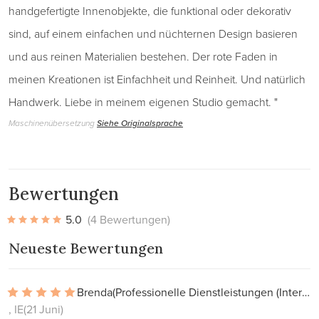
handgefertigte Innenobjekte, die funktional oder dekorativ
sind, auf einem einfachen und nüchternen Design basieren
und aus reinen Materialien bestehen. Der rote Faden in
meinen Kreationen ist Einfachheit und Reinheit. Und natürlich
Handwerk. Liebe in meinem eigenen Studio gemacht. "
Maschinenübersetzung
Siehe Originalsprache
Bewertungen
5.0
(4 Bewertungen)
Neueste Bewertungen
Brenda
(Professionelle Dienstleistungen (Interieur, Projekte))
, IE
(21 Juni)