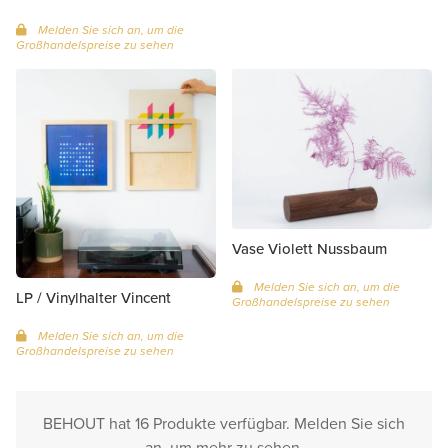
Melden Sie sich an, um die
Großhandelspreise zu sehen
Vase Violett Nussbaum
Melden Sie sich an, um die
LP / Vinylhalter Vincent
Großhandelspreise zu sehen
Melden Sie sich an, um die
Großhandelspreise zu sehen
BEHOUT hat 16 Produkte verfügbar. Melden Sie sich
an, um mehr zu sehen.