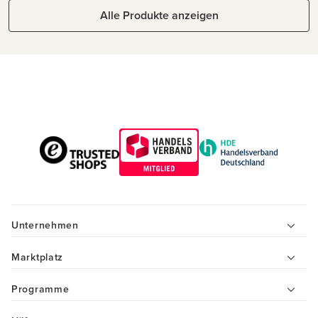
Alle Produkte anzeigen
Unternehmen
Marktplatz
Programme