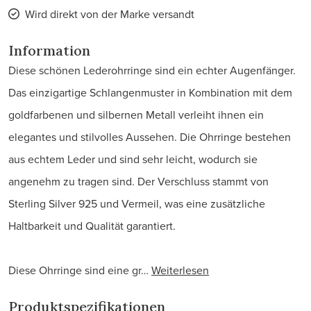
Wird direkt von der Marke versandt
Information
Diese schönen Lederohrringe sind ein echter Augenfänger.
Das einzigartige Schlangenmuster in Kombination mit dem
goldfarbenen und silbernen Metall verleiht ihnen ein
elegantes und stilvolles Aussehen. Die Ohrringe bestehen
aus echtem Leder und sind sehr leicht, wodurch sie
angenehm zu tragen sind. Der Verschluss stammt von
Sterling Silver 925 und Vermeil, was eine zusätzliche
Haltbarkeit und Qualität garantiert.
Diese Ohrringe sind eine gr…
Weiterlesen
Produktspezifikationen