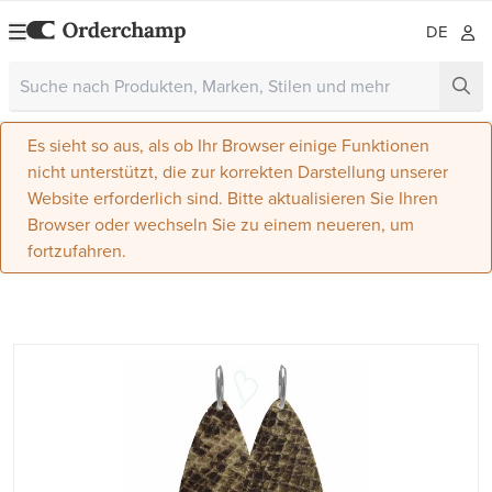
DE
Es sieht so aus, als ob Ihr Browser einige Funktionen
nicht unterstützt, die zur korrekten Darstellung unserer
Website erforderlich sind. Bitte aktualisieren Sie Ihren
Browser oder wechseln Sie zu einem neueren, um
fortzufahren.