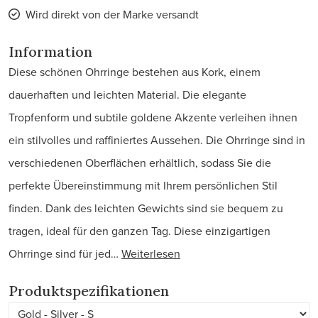
Wird direkt von der Marke versandt
Information
Diese schönen Ohrringe bestehen aus Kork, einem
dauerhaften und leichten Material. Die elegante
Tropfenform und subtile goldene Akzente verleihen ihnen
ein stilvolles und raffiniertes Aussehen. Die Ohrringe sind in
verschiedenen Oberflächen erhältlich, sodass Sie die
perfekte Übereinstimmung mit Ihrem persönlichen Stil
finden. Dank des leichten Gewichts sind sie bequem zu
tragen, ideal für den ganzen Tag. Diese einzigartigen
Ohrringe sind für jed…
Weiterlesen
Produktspezifikationen