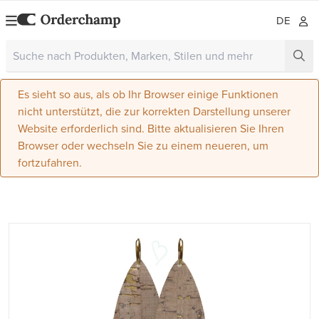
DE
Es sieht so aus, als ob Ihr Browser einige Funktionen
nicht unterstützt, die zur korrekten Darstellung unserer
Website erforderlich sind. Bitte aktualisieren Sie Ihren
Browser oder wechseln Sie zu einem neueren, um
fortzufahren.