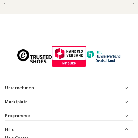
Unternehmen
Marktplatz
Programme
Hilfe