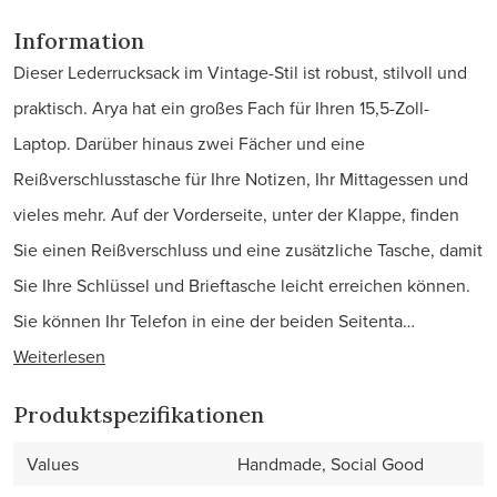
Information
Dieser Lederrucksack im Vintage-Stil ist robust, stilvoll und
praktisch. Arya hat ein großes Fach für Ihren 15,5-Zoll-
Laptop. Darüber hinaus zwei Fächer und eine
Reißverschlusstasche für Ihre Notizen, Ihr Mittagessen und
vieles mehr. Auf der Vorderseite, unter der Klappe, finden
Sie einen Reißverschluss und eine zusätzliche Tasche, damit
Sie Ihre Schlüssel und Brieftasche leicht erreichen können.
Sie können Ihr Telefon in eine der beiden Seitenta…
Weiterlesen
Produktspezifikationen
Values
Handmade, Social Good