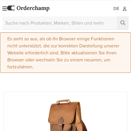
DE
Es sieht so aus, als ob Ihr Browser einige Funktionen
nicht unterstützt, die zur korrekten Darstellung unserer
Website erforderlich sind. Bitte aktualisieren Sie Ihren
Browser oder wechseln Sie zu einem neueren, um
fortzufahren.