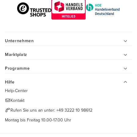
Unternehmen
Marktplatz
Programme
Hilfe
Help-Center
Kontakt
Rufen Sie uns an unter:
+49 3222 10 98612
Montag bis Freitag 10.00-17.00 Uhr