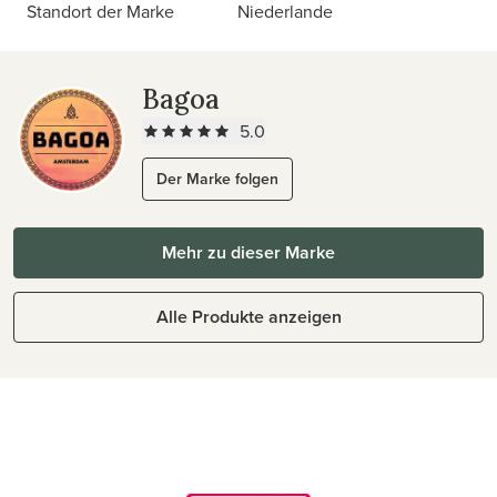
Standort der Marke
Niederlande
Bagoa
5.0
Der Marke folgen
Mehr zu dieser Marke
Alle Produkte anzeigen