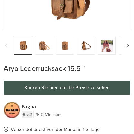
Arya Lederrucksack 15,5 "
Klicken Sie hier, um die Preise zu sehen
Bagoa
5.0
75 € Minimum
Versendet direkt von der Marke in 1-3 Tage