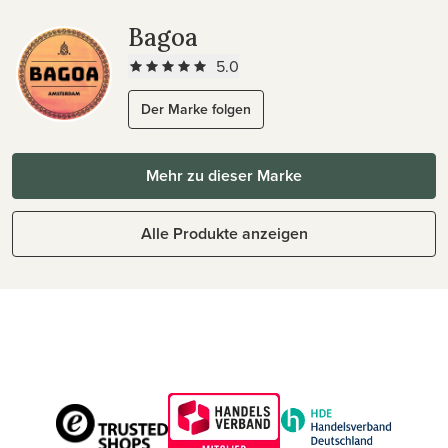
Bagoa
5.0
Der Marke folgen
Mehr zu dieser Marke
Alle Produkte anzeigen