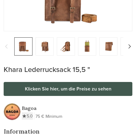
Khara Lederrucksack 15,5 "
Klicken Sie hier, um die Preise zu sehen
Bagoa
5.0
75 € Minimum
Information