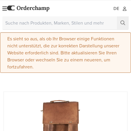
DE
Es sieht so aus, als ob Ihr Browser einige Funktionen
nicht unterstützt, die zur korrekten Darstellung unserer
Website erforderlich sind. Bitte aktualisieren Sie Ihren
Browser oder wechseln Sie zu einem neueren, um
fortzufahren.