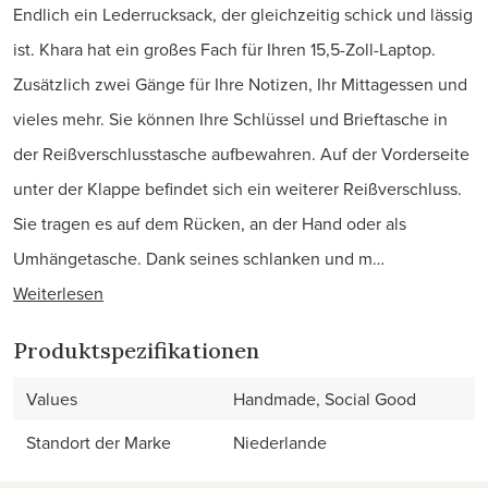
Endlich ein Lederrucksack, der gleichzeitig schick und lässig
ist. Khara hat ein großes Fach für Ihren 15,5-Zoll-Laptop.
Zusätzlich zwei Gänge für Ihre Notizen, Ihr Mittagessen und
vieles mehr. Sie können Ihre Schlüssel und Brieftasche in
der Reißverschlusstasche aufbewahren. Auf der Vorderseite
unter der Klappe befindet sich ein weiterer Reißverschluss.
Sie tragen es auf dem Rücken, an der Hand oder als
Umhängetasche. Dank seines schlanken und m…
Weiterlesen
Produktspezifikationen
Values
Handmade, Social Good
Standort der Marke
Niederlande