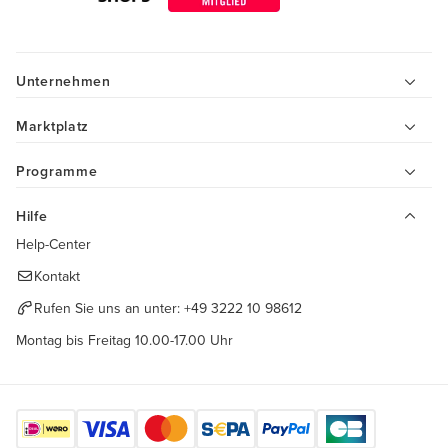
Unternehmen
Marktplatz
Programme
Hilfe
Help-Center
Kontakt
Rufen Sie uns an unter:
+49 3222 10 98612
Montag bis Freitag 10.00-17.00 Uhr