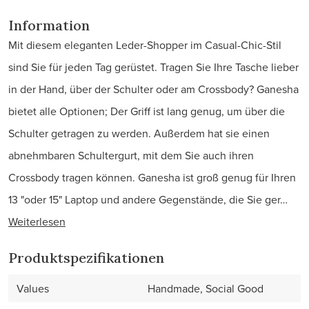
Information
Mit diesem eleganten Leder-Shopper im Casual-Chic-Stil
sind Sie für jeden Tag gerüstet. Tragen Sie Ihre Tasche lieber
in der Hand, über der Schulter oder am Crossbody? Ganesha
bietet alle Optionen; Der Griff ist lang genug, um über die
Schulter getragen zu werden. Außerdem hat sie einen
abnehmbaren Schultergurt, mit dem Sie auch ihren
Crossbody tragen können. Ganesha ist groß genug für Ihren
13 "oder 15" Laptop und andere Gegenstände, die Sie ger…
Weiterlesen
Produktspezifikationen
Values
Handmade, Social Good