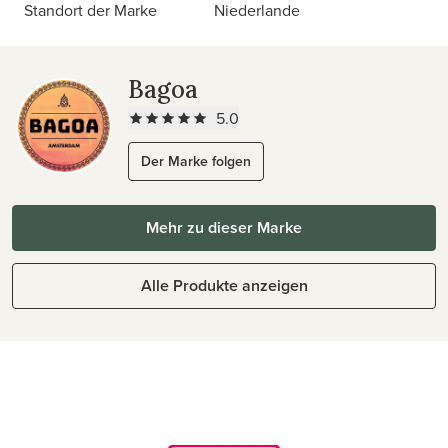
Standort der Marke
Niederlande
Bagoa
5.0
Der Marke folgen
Mehr zu dieser Marke
Alle Produkte anzeigen