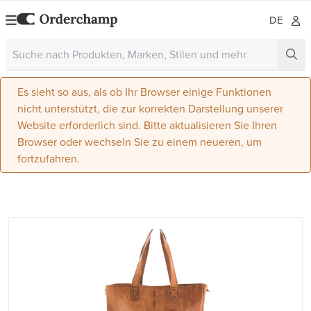
DE
Es sieht so aus, als ob Ihr Browser einige Funktionen
nicht unterstützt, die zur korrekten Darstellung unserer
Website erforderlich sind. Bitte aktualisieren Sie Ihren
Browser oder wechseln Sie zu einem neueren, um
fortzufahren.