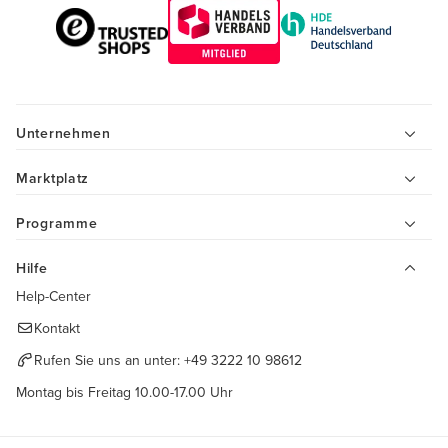
Unternehmen
Marktplatz
Programme
Hilfe
Help-Center
Kontakt
Rufen Sie uns an unter:
+49 3222 10 98612
Montag bis Freitag 10.00-17.00 Uhr