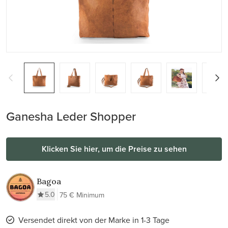
Ganesha Leder Shopper
Klicken Sie hier, um die Preise zu sehen
Bagoa
5.0
75 € Minimum
Versendet direkt von der Marke in 1-3 Tage