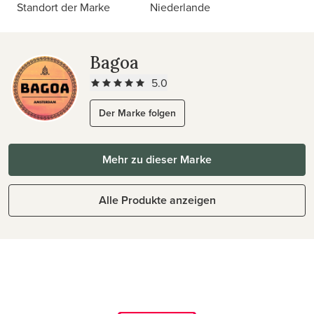
Standort der Marke
Niederlande
Bagoa
5.0
Der Marke folgen
Mehr zu dieser Marke
Alle Produkte anzeigen