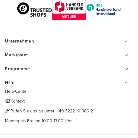
Unternehmen
Marktplatz
Programme
Hilfe
Help-Center
Kontakt
Rufen Sie uns an unter:
+49 3222 10 98612
Montag bis Freitag 10.00-17.00 Uhr