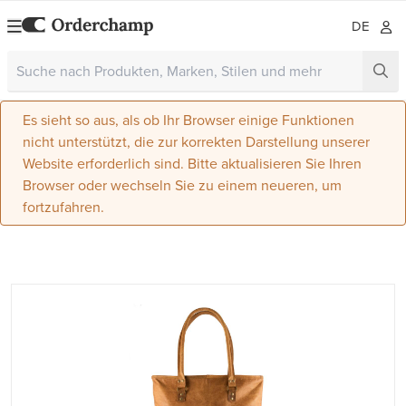
DE
Es sieht so aus, als ob Ihr Browser einige Funktionen
nicht unterstützt, die zur korrekten Darstellung unserer
Website erforderlich sind. Bitte aktualisieren Sie Ihren
Browser oder wechseln Sie zu einem neueren, um
fortzufahren.