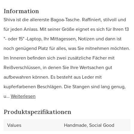
Information
Shiva ist die allererste Bagoa-Tasche. Raffiniert, stilvoll und
für jeden Anlass. Mit seiner Größe eignet es sich für Ihren 13
"- oder 15" -Laptop, Ihr Mittagessen, Notizen und dann ist
noch genügend Platz für alles, was Sie mitnehmen möchten.
Im Inneren befinden sich zwei zusätzliche Fächer mit
Reißverschlüssen, in denen Sie Ihre Wertsachen gut
aufbewahren können. Es besteht aus Leder mit
kupferfarbenen Beschlägen. Die Stangen sind lang genug,
u…
Weiterlesen
Produktspezifikationen
Values
Handmade, Social Good