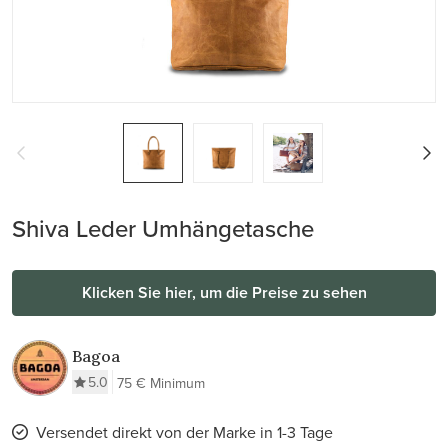
Shiva Leder Umhängetasche
Klicken Sie hier, um die Preise zu sehen
Bagoa
5.0
75 € Minimum
Versendet direkt von der Marke in 1-3 Tage