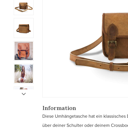
Information
Diese Umhängetasche hat ein klassisches De
über deiner Schulter oder deinem Crossbody.