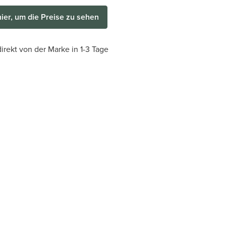
hier, um die Preise zu sehen
irekt von der Marke in 1-3 Tage