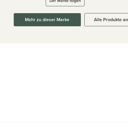
Der Marke folgen
Mehr zu dieser Marke
Alle Produkte a