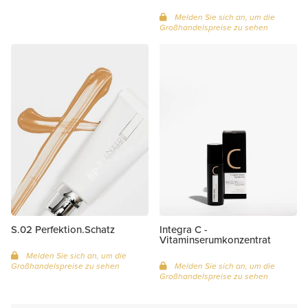
Melden Sie sich an, um die
Großhandelspreise zu sehen
S.02 Perfektion.Schatz
Integra C -
Vitaminserumkonzentrat
Melden Sie sich an, um die
Großhandelspreise zu sehen
Melden Sie sich an, um die
Großhandelspreise zu sehen