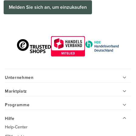
Melden Sie sich an, um einzukaufen
Unternehmen
Marktplatz
Programme
Hilfe
Help-Center