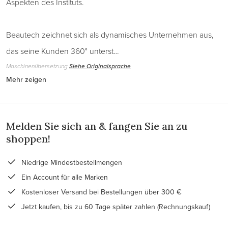
Aspekten des Instituts.
Beautech zeichnet sich als dynamisches Unternehmen aus,
das seine Kunden 360° unterst…
Maschinenübersetzung
Siehe Originalsprache
Mehr zeigen
Melden Sie sich an & fangen Sie an zu
shoppen!
Niedrige Mindestbestellmengen
Ein Account für alle Marken
Kostenloser Versand bei Bestellungen über 300 €
Jetzt kaufen, bis zu 60 Tage später zahlen (Rechnungskauf)