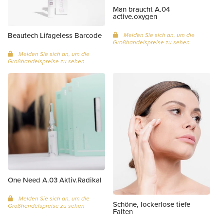
Man braucht A.04
active.oxygen
Beautech Lifageless Barcode
Melden Sie sich an, um die
Großhandelspreise zu sehen
Melden Sie sich an, um die
Großhandelspreise zu sehen
One Need A.03 Aktiv.Radikal
Melden Sie sich an, um die
Schöne, lockerlose tiefe
Großhandelspreise zu sehen
Falten