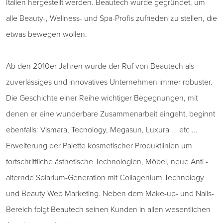
Italien hergestellt werden. Beautech wurde gegründet, um
alle Beauty-, Wellness- und Spa-Profis zufrieden zu stellen, die
etwas bewegen wollen.
Ab den 2010er Jahren wurde der Ruf von Beautech als
zuverlässiges und innovatives Unternehmen immer robuster.
Die Geschichte einer Reihe wichtiger Begegnungen, mit
denen er eine wunderbare Zusammenarbeit eingeht, beginnt
ebenfalls: Vismara, Tecnology, Megasun, Luxura ... etc ...
Erweiterung der Palette kosmetischer Produktlinien um
fortschrittliche ästhetische Technologien, Möbel, neue Anti -
alternde Solarium-Generation mit Collagenium Technology
und Beauty Web Marketing. Neben dem Make-up- und Nails-
Bereich folgt Beautech seinen Kunden in allen wesentlichen