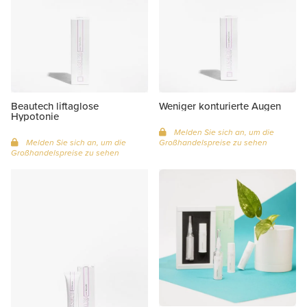
Beautech liftaglose
Weniger konturierte Augen
Hypotonie
Melden Sie sich an, um die
Melden Sie sich an, um die
Großhandelspreise zu sehen
Großhandelspreise zu sehen