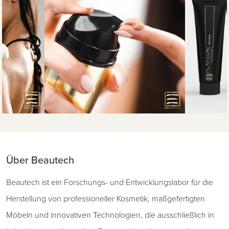
Über Beautech
Beautech ist ein Forschungs- und Entwicklungslabor für die
Herstellung von professioneller Kosmetik, maßgefertigten
Möbeln und innovativen Technologien, die ausschließlich in