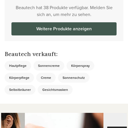
Beautech hat 38 Produkte verfügbar. Melden Sie
sich an, um mehr zu sehen.
Weitere Produkte anzeigen
Beautech verkauft:
Hautpflege
Sonnencreme
Körperspray
Körperpflege
Creme
Sonnenschutz
Selbstbräuner
Gesichtsmasken