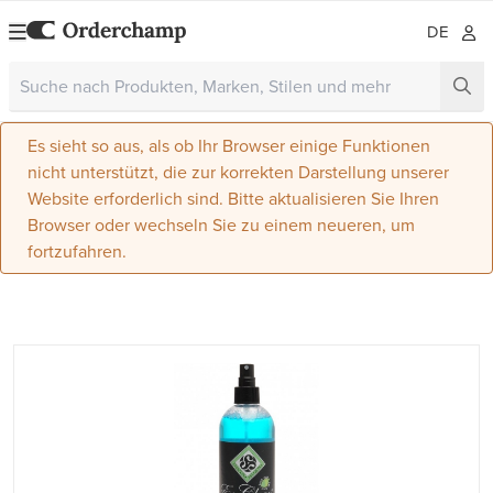
DE
Es sieht so aus, als ob Ihr Browser einige Funktionen
nicht unterstützt, die zur korrekten Darstellung unserer
Website erforderlich sind. Bitte aktualisieren Sie Ihren
Browser oder wechseln Sie zu einem neueren, um
fortzufahren.