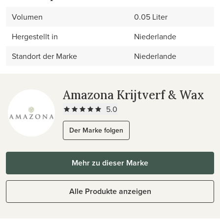
Volumen
0.05 Liter
Hergestellt in
Niederlande
Standort der Marke
Niederlande
Amazona Krijtverf & Wax
5.0
Der Marke folgen
Mehr zu dieser Marke
Alle Produkte anzeigen