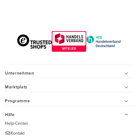
Unternehmen
Marktplatz
Programme
Hilfe
Help-Center
Kontakt