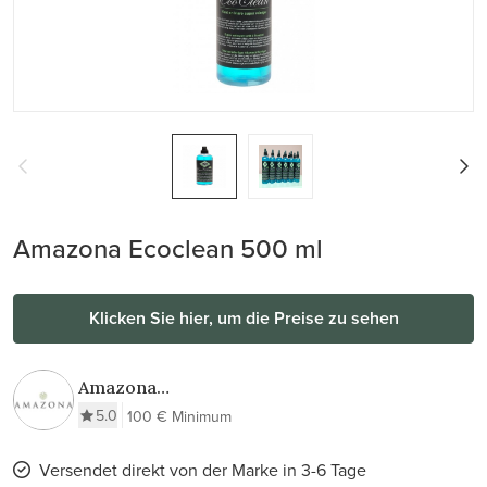
Amazona Ecoclean 500 ml
Klicken Sie hier, um die Preise zu sehen
Amazona
Krijtverf & Wax
5.0
100 € Minimum
Versendet direkt von der Marke in 3-6 Tage