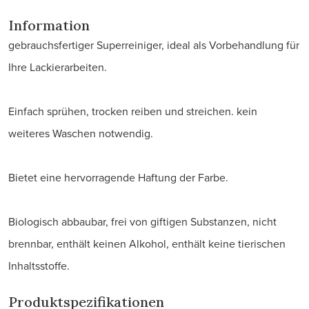
Information
gebrauchsfertiger Superreiniger, ideal als Vorbehandlung für
Ihre Lackierarbeiten.
Einfach sprühen, trocken reiben und streichen. kein
weiteres Waschen notwendig.
Bietet eine hervorragende Haftung der Farbe.
Biologisch abbaubar, frei von giftigen Substanzen, nicht
brennbar, enthält keinen Alkohol, enthält keine tierischen
Inhaltsstoffe.
Produktspezifikationen