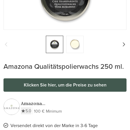
Amazona Qualitätspolierwachs 250 ml.
Klicken Sie hier, um die Preise zu sehen
Amazona
Krijtverf & Wax
5.0
100 € Minimum
Versendet direkt von der Marke in 3-6 Tage