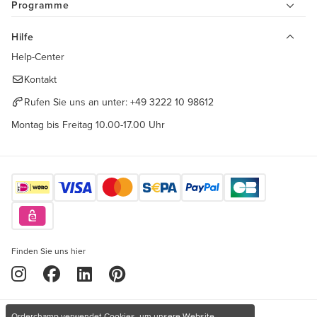
Programme
Hilfe
Help-Center
Kontakt
Rufen Sie uns an unter:
+49 3222 10 98612
Montag bis Freitag 10.00-17.00 Uhr
Finden Sie uns hier
Orderchamp verwendet Cookies, um unsere Website