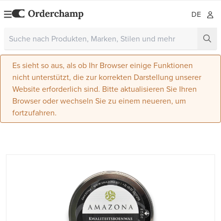
DE
Es sieht so aus, als ob Ihr Browser einige Funktionen
nicht unterstützt, die zur korrekten Darstellung unserer
Website erforderlich sind. Bitte aktualisieren Sie Ihren
Browser oder wechseln Sie zu einem neueren, um
fortzufahren.