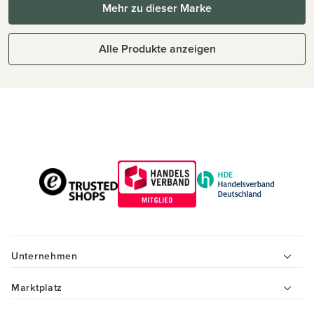
Mehr zu dieser Marke
Alle Produkte anzeigen
Unternehmen
Marktplatz