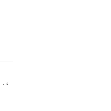
nicht