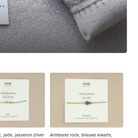
 jade, jasseron zilver
Armband rock, blauwe kwarts,