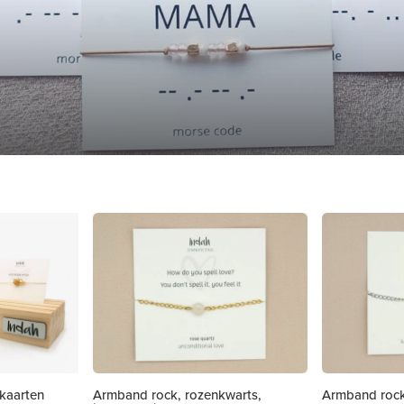
 kaarten
Armband rock, rozenkwarts,
Armband rock,