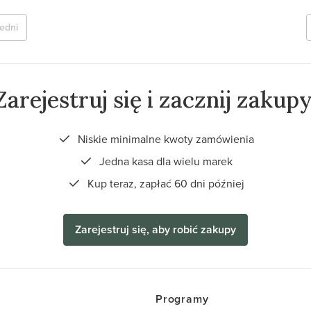
edni
Zarejestruj się i zacznij zakupy
Niskie minimalne kwoty zamówienia
Jedna kasa dla wielu marek
Kup teraz, zapłać 60 dni później
Zarejestruj się, aby robić zakupy
Programy