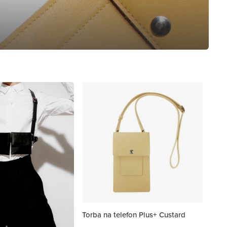
Torba na telefon Plus+ Custard