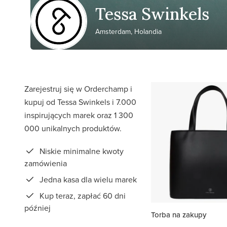
Tessa Swinkels
Amsterdam, Holandia
Zarejestruj się w Orderchamp i
kupuj od Tessa Swinkels i 7.000
inspirujących marek oraz 1 300
000 unikalnych produktów.
Niskie minimalne kwoty
zamówienia
Jedna kasa dla wielu marek
Kup teraz, zapłać 60 dni
później
Torba na zakupy