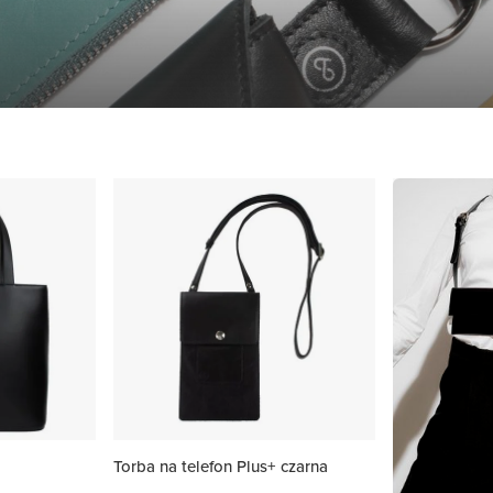
Torba na telefon Plus+ czarna