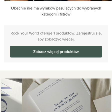
Obecnie nie ma wyników pasujących do wybranych
kategorii i filtrów
Rock Your World oferuje 1 produktów. Zarejestruj się,
aby zobaczyć więcej.
Zobacz więcej produktów