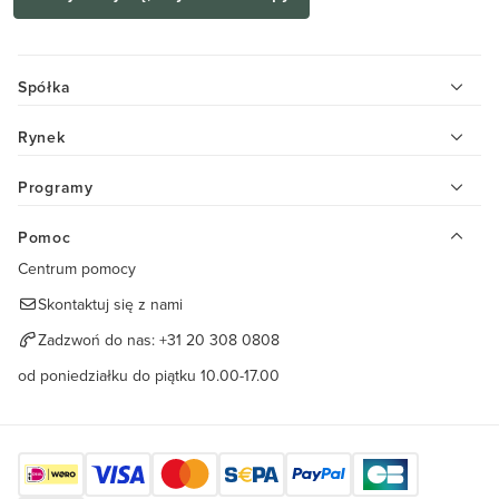
Spółka
Rynek
Programy
Pomoc
Centrum pomocy
Skontaktuj się z nami
Zadzwoń do nas:
+31 20 308 0808
od poniedziałku do piątku 10.00-17.00