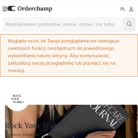
PL
Wygląda na to, że Twoja przeglądarka nie obsługuje
niektórych funkcji niezbędnych do prawidłowego
wyświetlania naszej witryny. Aby kontynuować,
zaktualizuj swoją przeglądarkę lub przełącz się na
nowszą.
Rock Your World
Haarlem, Holandia