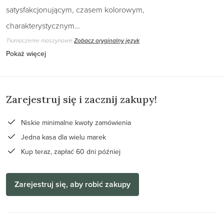
satysfakcjonującym, czasem kolorowym,
charakterystycznym…
Tłumaczenie maszynowe
Zobacz oryginalny język
Pokaż więcej
Zarejestruj się i zacznij zakupy!
Niskie minimalne kwoty zamówienia
Jedna kasa dla wielu marek
Kup teraz, zapłać 60 dni później
Zarejestruj się, aby robić zakupy