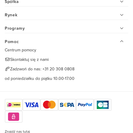
Spółka
Rynek
Programy
Pomoc
Centrum pomocy
Skontaktuj się z nami
Zadzwoń do nas:
+31 20 308 0808
od poniedziałku do piątku 10.00-17.00
Znajdź nas tutaj