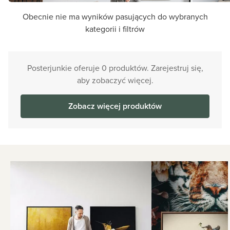
Obecnie nie ma wyników pasujących do wybranych
kategorii i filtrów
Posterjunkie oferuje 0 produktów. Zarejestruj się,
aby zobaczyć więcej.
Zobacz więcej produktów