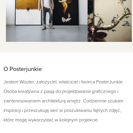
O Posterjunkie
Jestem Wouter, założyciel, właściciel i twórca PosterJunkie.
Osoba kreatywna z pasją do projektowania graficznego i
zainteresowaniem architekturą wnętrz. Codziennie szukam
inspiracji i przeszukuję sieć w poszukiwaniu fajnych zdjęć,
które mogę wykorzystać w kolejnym projekcie.