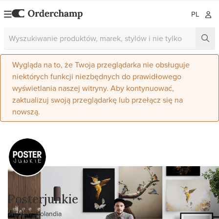
PL
Wygląda na to, że Twoja przeglądarka nie obsługuje
niektórych funkcji niezbędnych do prawidłowego
wyświetlania naszej witryny. Aby kontynuować,
zaktualizuj swoją przeglądarkę lub przełącz się na
nowszą.
Posterjunkie
Wijchen, Holandia