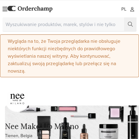
PL
Wygląda na to, że Twoja przeglądarka nie obsługuje
niektórych funkcji niezbędnych do prawidłowego
wyświetlania naszej witryny. Aby kontynuować,
zaktualizuj swoją przeglądarkę lub przełącz się na
nowszą.
Nee Make Up Milano
Tienen, Belgia