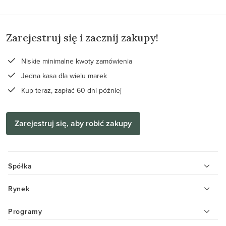
Zarejestruj się i zacznij zakupy!
Niskie minimalne kwoty zamówienia
Jedna kasa dla wielu marek
Kup teraz, zapłać 60 dni później
Zarejestruj się, aby robić zakupy
Spółka
Rynek
Programy