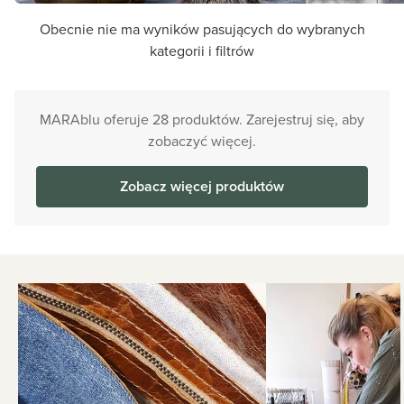
Obecnie nie ma wyników pasujących do wybranych
kategorii i filtrów
MARAblu oferuje 28 produktów. Zarejestruj się, aby
zobaczyć więcej.
Zobacz więcej produktów