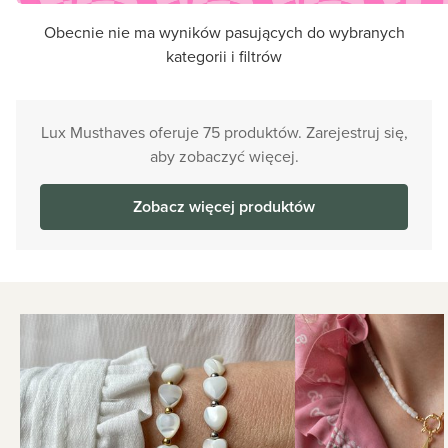
Obecnie nie ma wyników pasujących do wybranych
kategorii i filtrów
Lux Musthaves oferuje 75 produktów. Zarejestruj się,
aby zobaczyć więcej.
Zobacz więcej produktów