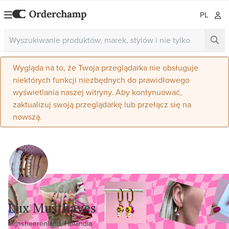
PL
Wygląda na to, że Twoja przeglądarka nie obsługuje
niektórych funkcji niezbędnych do prawidłowego
wyświetlania naszej witryny. Aby kontynuować,
zaktualizuj swoją przeglądarkę lub przełącz się na
nowszą.
Lux Musthaves
Mijnsheerenland, Holandia