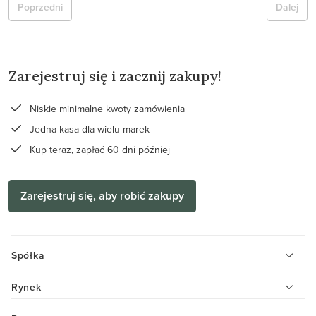
Poprzedni
Dalej
Zarejestruj się i zacznij zakupy!
Niskie minimalne kwoty zamówienia
Jedna kasa dla wielu marek
Kup teraz, zapłać 60 dni później
Zarejestruj się, aby robić zakupy
Spółka
Rynek