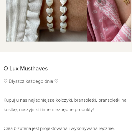
O Lux Musthaves
♡ Błyszcz każdego dnia ♡
Kupuj u nas najładniejsze kolczyki, bransoletki, bransoletki na
kostkę, naszyjniki i inne niezbędne produkty!
Cała biżuteria jest projektowana i wykonywana ręcznie.