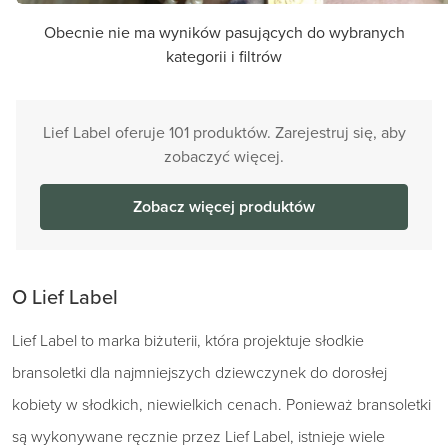
Obecnie nie ma wyników pasujących do wybranych
kategorii i filtrów
Lief Label oferuje 101 produktów. Zarejestruj się, aby
zobaczyć więcej.
Zobacz więcej produktów
O Lief Label
Lief Label to marka biżuterii, która projektuje słodkie
bransoletki dla najmniejszych dziewczynek do dorosłej
kobiety w słodkich, niewielkich cenach. Ponieważ bransoletki
są wykonywane ręcznie przez Lief Label, istnieje wiele