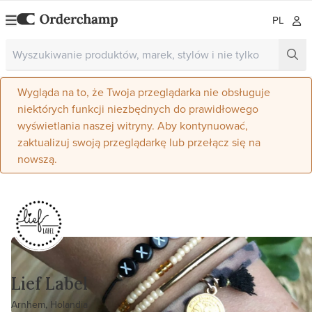
PL
Wygląda na to, że Twoja przeglądarka nie obsługuje
niektórych funkcji niezbędnych do prawidłowego
wyświetlania naszej witryny. Aby kontynuować,
zaktualizuj swoją przeglądarkę lub przełącz się na
nowszą.
Lief Label
Arnhem, Holandia