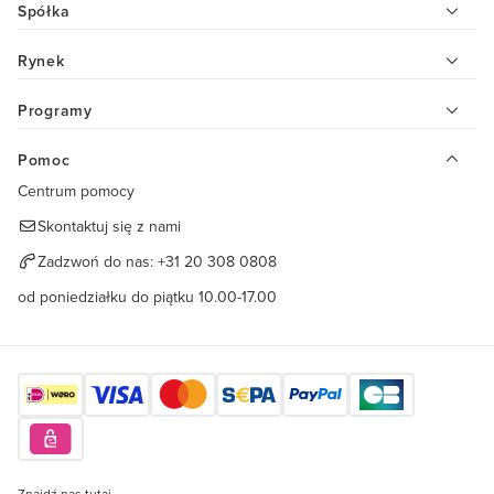
Spółka
Rynek
Programy
Pomoc
Centrum pomocy
Skontaktuj się z nami
Zadzwoń do nas:
+31 20 308 0808
od poniedziałku do piątku 10.00-17.00
Znajdź nas tutaj