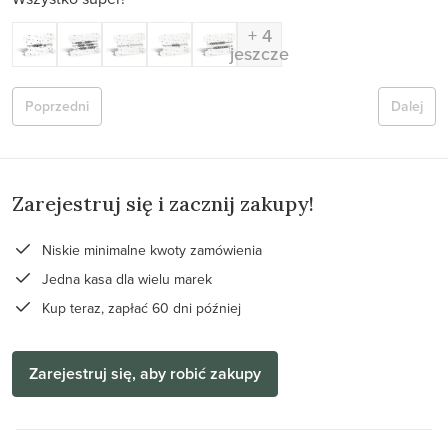
+ 4
jeszcze
Poprzedni
Dalej
Zarejestruj się i zacznij zakupy!
Niskie minimalne kwoty zamówienia
Jedna kasa dla wielu marek
Kup teraz, zapłać 60 dni później
Zarejestruj się, aby robić zakupy