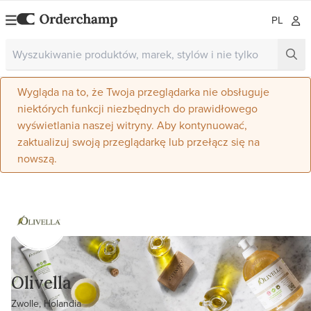
PL
Wygląda na to, że Twoja przeglądarka nie obsługuje
niektórych funkcji niezbędnych do prawidłowego
wyświetlania naszej witryny. Aby kontynuować,
zaktualizuj swoją przeglądarkę lub przełącz się na
nowszą.
Olivella
Zwolle, Holandia