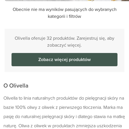
Obecnie nie ma wyników pasujących do wybranych
kategorii i filtrów
Olivella oferuje 32 produktów. Zarejestruj się, aby
zobaczyć więcej.
Zobacz więcej produktów
O Olivella
Olivella to linia naturalnych produktów do pielęgnacji skóry na
bazie 100% oliwy z oliwek z pierwszego tłoczenia. Marka ma
pasję do naturalnej pielęgnacji skóry i dlatego stawia na matkę
naturę. Oliwa z oliwek w produktach zmniejsza uszkodzenia