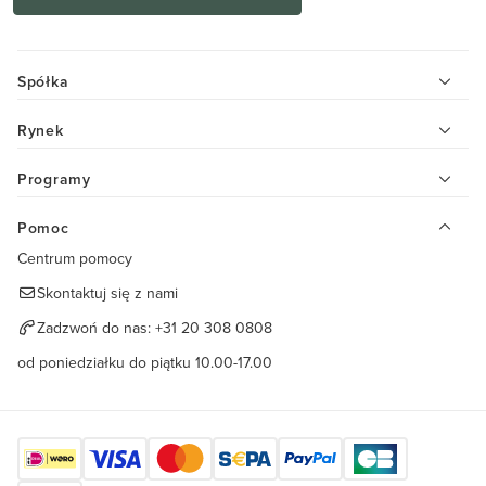
Spółka
Rynek
Programy
Pomoc
Centrum pomocy
Skontaktuj się z nami
Zadzwoń do nas:
+31 20 308 0808
od poniedziałku do piątku 10.00-17.00