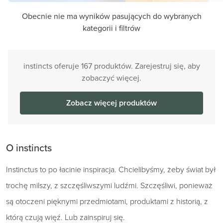
Obecnie nie ma wyników pasujących do wybranych
kategorii i filtrów
instincts oferuje 167 produktów. Zarejestruj się, aby
zobaczyć więcej.
Zobacz więcej produktów
O instincts
Instinctus to po łacinie inspiracja. Chcielibyśmy, żeby świat był
trochę milszy, z szczęśliwszymi ludźmi. Szczęśliwi, ponieważ
są otoczeni pięknymi przedmiotami, produktami z historią, z
którą czują więź. Lub zainspiruj się.