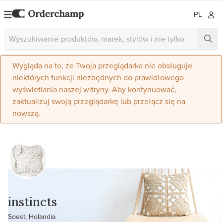
PL
Wygląda na to, że Twoja przeglądarka nie obsługuje
niektórych funkcji niezbędnych do prawidłowego
wyświetlania naszej witryny. Aby kontynuować,
zaktualizuj swoją przeglądarkę lub przełącz się na
nowszą.
instincts
Soest, Holandia