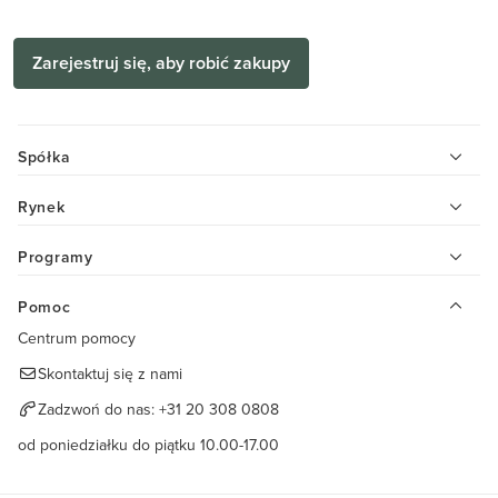
Zarejestruj się, aby robić zakupy
Spółka
Rynek
Programy
Pomoc
Centrum pomocy
Skontaktuj się z nami
Zadzwoń do nas:
+31 20 308 0808
od poniedziałku do piątku 10.00-17.00