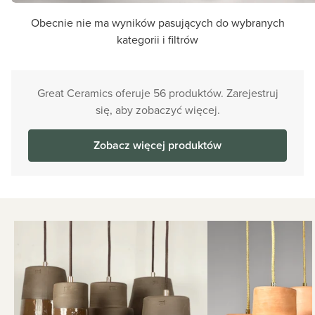
Obecnie nie ma wyników pasujących do wybranych
kategorii i filtrów
Great Ceramics oferuje 56 produktów. Zarejestruj
się, aby zobaczyć więcej.
Zobacz więcej produktów