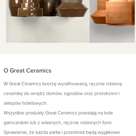
O Great Ceramics
W Great Ceramics tworzę wyrafinowaną, ręcznie robioną
ceramikę do wnętrz domów, ogrodów oraz przestrzeni i
sklepów hotelowych.
Wszystkie produkty Great Ceramics powstają na kole
garncarskim lub z własnych, ręcznie robionych form.
Sprawienie, że każda partia i przedmiot będą wyjątkowe.