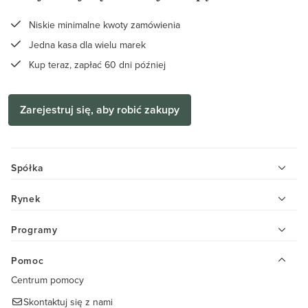
Niskie minimalne kwoty zamówienia
Jedna kasa dla wielu marek
Kup teraz, zapłać 60 dni później
Zarejestruj się, aby robić zakupy
Spółka
Rynek
Programy
Pomoc
Centrum pomocy
Skontaktuj się z nami