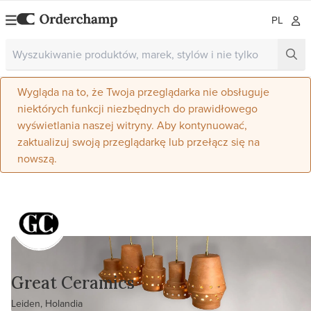
PL
Wygląda na to, że Twoja przeglądarka nie obsługuje
niektórych funkcji niezbędnych do prawidłowego
wyświetlania naszej witryny. Aby kontynuować,
zaktualizuj swoją przeglądarkę lub przełącz się na
nowszą.
Great Ceramics
Leiden, Holandia