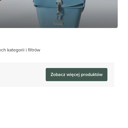
 kategorii i filtrów
Zobacz więcej produktów