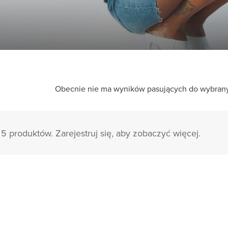
Obecnie nie ma wyników pasujących do wybranych
5 produktów. Zarejestruj się, aby zobaczyć więcej.