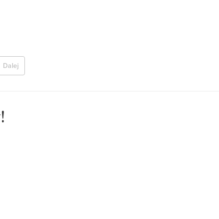
Dalej
!