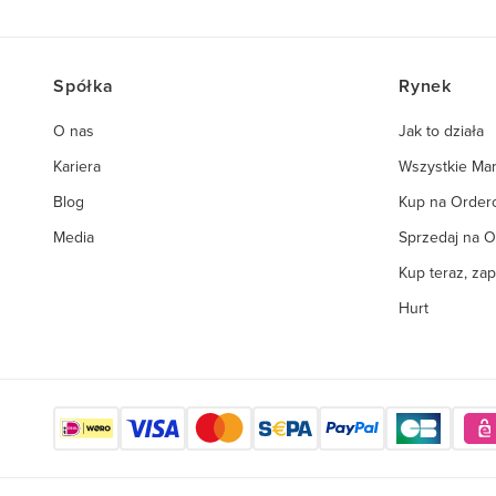
Spółka
Rynek
O nas
Jak to działa
Kariera
Wszystkie Mar
Blog
Kup na Orde
Media
Sprzedaj na 
Kup teraz, zap
Hurt