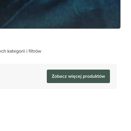
 kategorii i filtrów
Zobacz więcej produktów