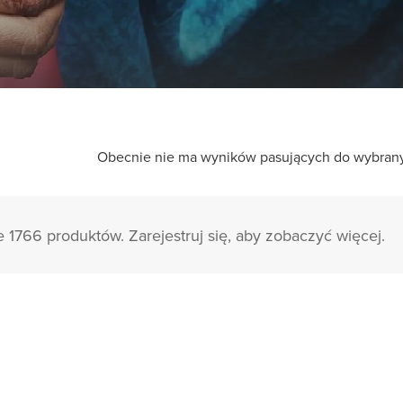
Obecnie nie ma wyników pasujących do wybranych
e 1766 produktów. Zarejestruj się, aby zobaczyć więcej.