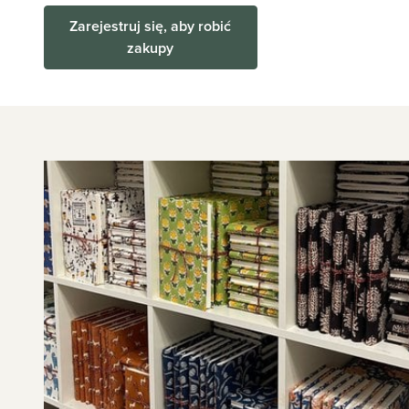
Zarejestruj się, aby robić
zakupy