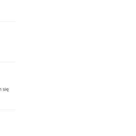
m się