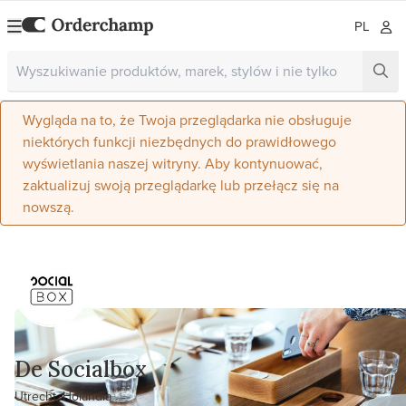
PL
Wygląda na to, że Twoja przeglądarka nie obsługuje
niektórych funkcji niezbędnych do prawidłowego
wyświetlania naszej witryny. Aby kontynuować,
zaktualizuj swoją przeglądarkę lub przełącz się na
nowszą.
De Socialbox
Utrecht, Holandia