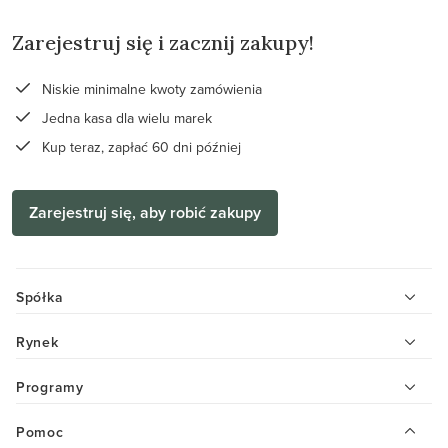
Zarejestruj się i zacznij zakupy!
Niskie minimalne kwoty zamówienia
Jedna kasa dla wielu marek
Kup teraz, zapłać 60 dni później
Zarejestruj się, aby robić zakupy
Spółka
Rynek
Programy
Pomoc