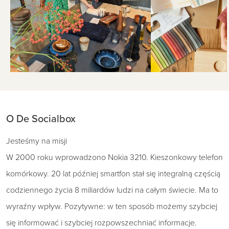
O De Socialbox
Jesteśmy na misji
W 2000 roku wprowadzono Nokia 3210. Kieszonkowy telefon
komórkowy. 20 lat później smartfon stał się integralną częścią
codziennego życia 8 miliardów ludzi na całym świecie. Ma to
wyraźny wpływ. Pozytywne: w ten sposób możemy szybciej
się informować i szybciej rozpowszechniać informacje.