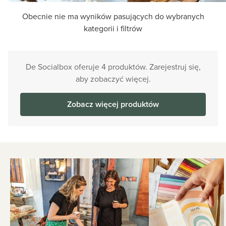
Obecnie nie ma wyników pasujących do wybranych
kategorii i filtrów
De Socialbox oferuje 4 produktów. Zarejestruj się,
aby zobaczyć więcej.
Zobacz więcej produktów