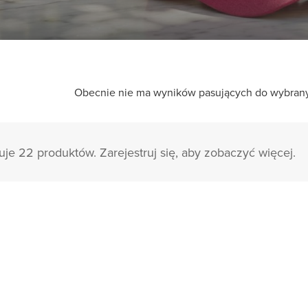
Obecnie nie ma wyników pasujących do wybranych
je 22 produktów. Zarejestruj się, aby zobaczyć więcej.