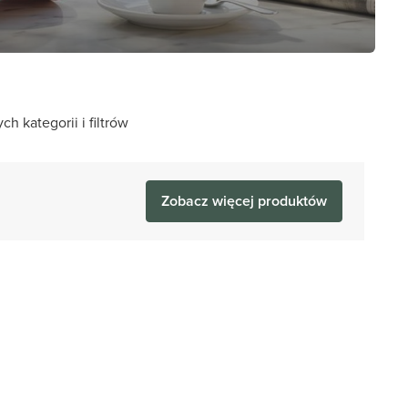
 kategorii i filtrów
Zobacz więcej produktów