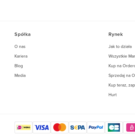
Spółka
Rynek
O nas
Jak to działa
Kariera
Wszystkie Mar
Blog
Kup na Orde
Media
Sprzedaj na 
Kup teraz, zap
Hurt