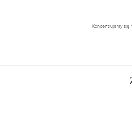
Koncentrujemy się 