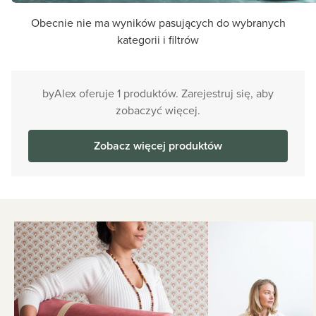
Obecnie nie ma wyników pasujących do wybranych
kategorii i filtrów
byAlex oferuje 1 produktów. Zarejestruj się, aby
zobaczyć więcej.
Zobacz więcej produktów