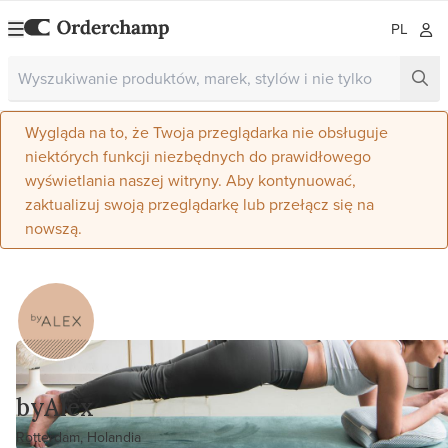
PL
Wygląda na to, że Twoja przeglądarka nie obsługuje
niektórych funkcji niezbędnych do prawidłowego
wyświetlania naszej witryny. Aby kontynuować,
zaktualizuj swoją przeglądarkę lub przełącz się na
nowszą.
byAlex
Rotterdam, Holandia