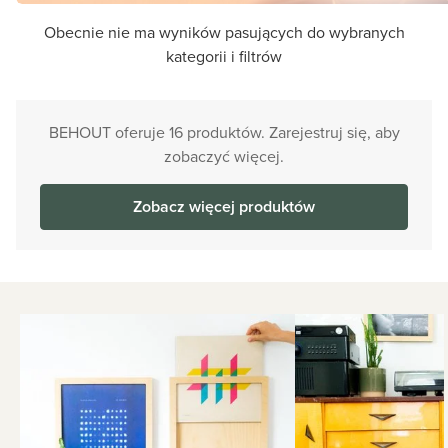
Obecnie nie ma wyników pasujących do wybranych
kategorii i filtrów
BEHOUT oferuje 16 produktów. Zarejestruj się, aby
zobaczyć więcej.
Zobacz więcej produktów