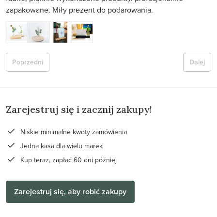
zapakowane. Miły prezent do podarowania.
Poprzedni
Dalej
Zarejestruj się i zacznij zakupy!
Niskie minimalne kwoty zamówienia
Jedna kasa dla wielu marek
Kup teraz, zapłać 60 dni później
Zarejestruj się, aby robić zakupy