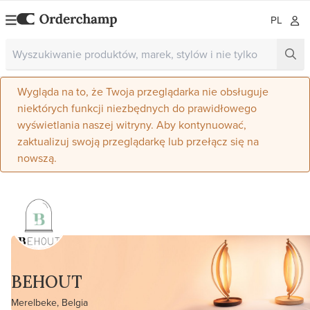
PL
Wygląda na to, że Twoja przeglądarka nie obsługuje
niektórych funkcji niezbędnych do prawidłowego
wyświetlania naszej witryny. Aby kontynuować,
zaktualizuj swoją przeglądarkę lub przełącz się na
nowszą.
BEHOUT
Merelbeke, Belgia