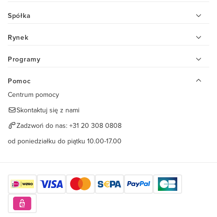
Spółka
Rynek
Programy
Pomoc
Centrum pomocy
Skontaktuj się z nami
Zadzwoń do nas:
+31 20 308 0808
od poniedziałku do piątku 10.00-17.00