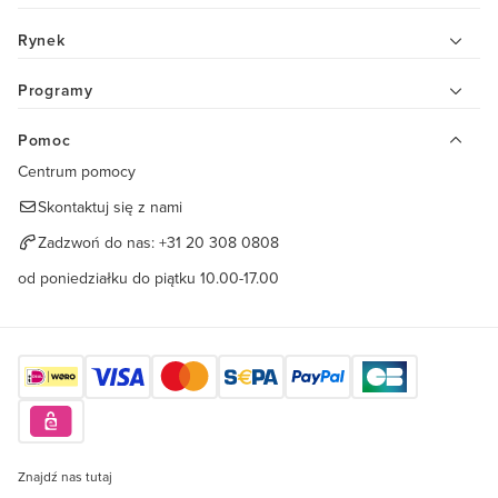
Rynek
Programy
Pomoc
Centrum pomocy
Skontaktuj się z nami
Zadzwoń do nas:
+31 20 308 0808
od poniedziałku do piątku 10.00-17.00
Znajdź nas tutaj