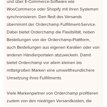
und über E-Commerce-Software wie
WooCommerce oder Shopify mit ihren Systemen
synchronisieren. Den Rest des Versands
übernimmt der Orderchamp Fulfillment-Service.
Dabei bietet Orderchamp die Flexibilität, neben
Bestellungen von der Orderchamp-Plattform,
auch Bestellungen aus eigenen Kanälen oder von
anderen Händlerportalen abzuwickeln. Damit
bietet Orderchamp vor allem kleinen bis
mittelgroßen Marken eine umweltfreundlichere
Umsetzung ihres Fulfillments.
Viele Markenpartner von Orderchamp profitieren
zudem von den niedrigen Versandkosten, die