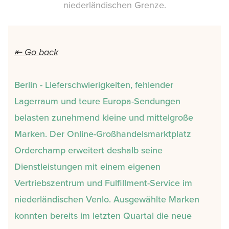
niederländischen Grenze.
⇤ Go back
Berlin - Lieferschwierigkeiten, fehlender
Lagerraum und teure Europa-Sendungen
belasten zunehmend kleine und mittelgroße
Marken. Der Online-Großhandelsmarktplatz
Orderchamp erweitert deshalb seine
Dienstleistungen mit einem eigenen
Vertriebszentrum und Fulfillment-Service im
niederländischen Venlo. Ausgewählte Marken
konnten bereits im letzten Quartal die neue