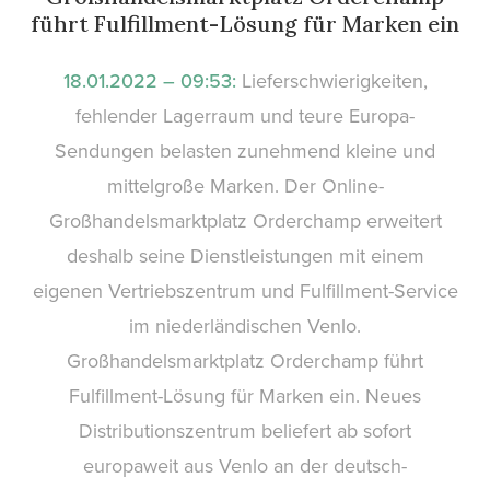
führt Fulfillment-Lösung für Marken ein
18.01.2022 – 09:53:
Lieferschwierigkeiten,
fehlender Lagerraum und teure Europa-
Sendungen belasten zunehmend kleine und
mittelgroße Marken. Der Online-
Großhandelsmarktplatz Orderchamp erweitert
deshalb seine Dienstleistungen mit einem
eigenen Vertriebszentrum und Fulfillment-Service
im niederländischen Venlo.
Großhandelsmarktplatz Orderchamp führt
Fulfillment-Lösung für Marken ein. Neues
Distributionszentrum beliefert ab sofort
europaweit aus Venlo an der deutsch-