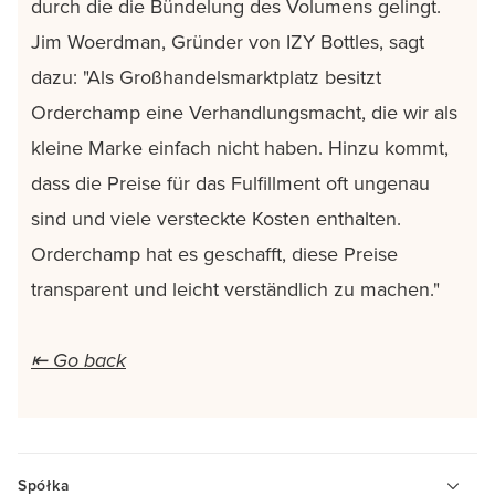
durch die die Bündelung des Volumens gelingt.
Jim Woerdman, Gründer von IZY Bottles, sagt
dazu: "Als Großhandelsmarktplatz besitzt
Orderchamp eine Verhandlungsmacht, die wir als
kleine Marke einfach nicht haben. Hinzu kommt,
dass die Preise für das Fulfillment oft ungenau
sind und viele versteckte Kosten enthalten.
Orderchamp hat es geschafft, diese Preise
transparent und leicht verständlich zu machen."
⇤ Go back
Spółka