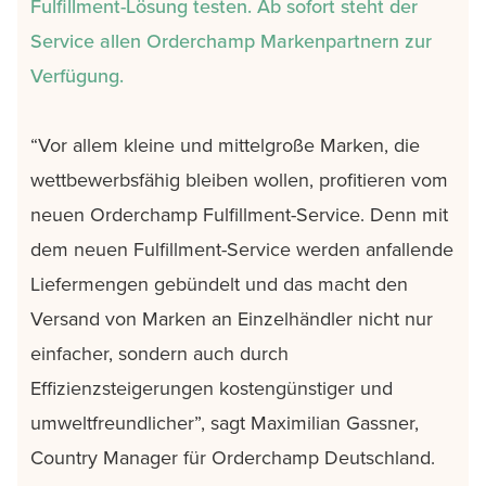
Fulfillment-Lösung testen. Ab sofort steht der
Service allen Orderchamp Markenpartnern zur
Verfügung.
“Vor allem kleine und mittelgroße Marken, die
wettbewerbsfähig bleiben wollen, profitieren vom
neuen Orderchamp Fulfillment-Service. Denn mit
dem neuen Fulfillment-Service werden anfallende
Liefermengen gebündelt und das macht den
Versand von Marken an Einzelhändler nicht nur
einfacher, sondern auch durch
Effizienzsteigerungen kostengünstiger und
umweltfreundlicher”, sagt Maximilian Gassner,
Country Manager für Orderchamp Deutschland.