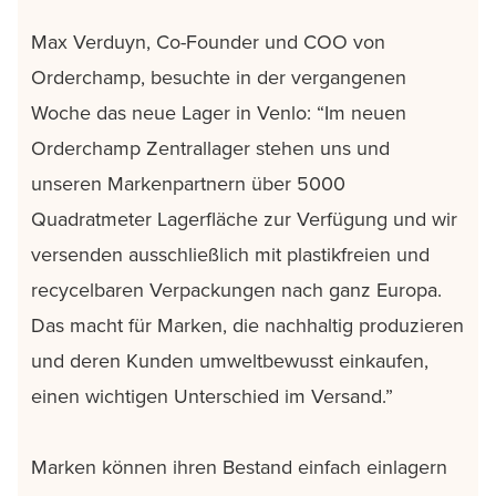
Max Verduyn, Co-Founder und COO von
Orderchamp, besuchte in der vergangenen
Woche das neue Lager in Venlo: “Im neuen
Orderchamp Zentrallager stehen uns und
unseren Markenpartnern über 5000
Quadratmeter Lagerfläche zur Verfügung und wir
versenden ausschließlich mit plastikfreien und
recycelbaren Verpackungen nach ganz Europa.
Das macht für Marken, die nachhaltig produzieren
und deren Kunden umweltbewusst einkaufen,
einen wichtigen Unterschied im Versand.”
Marken können ihren Bestand einfach einlagern