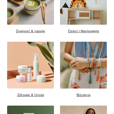
Żywność & napoje
Dzieci i Niemowlęta
Zdrowie & Uroda
Biżuteria