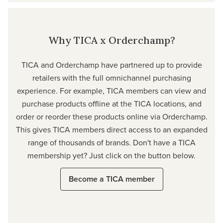
Why TICA x Orderchamp?
TICA and Orderchamp have partnered up to provide
retailers with the full omnichannel purchasing
experience. For example, TICA members can view and
purchase products offline at the TICA locations, and
order or reorder these products online via Orderchamp.
This gives TICA members direct access to an expanded
range of thousands of brands. Don't have a TICA
membership yet? Just click on the button below.
Become a TICA member