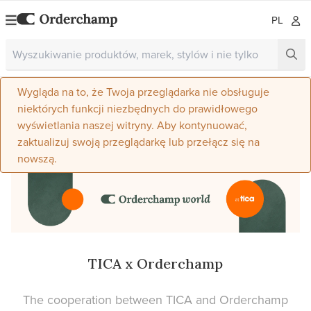
PL
Wygląda na to, że Twoja przeglądarka nie obsługuje
niektórych funkcji niezbędnych do prawidłowego
wyświetlania naszej witryny. Aby kontynuować,
zaktualizuj swoją przeglądarkę lub przełącz się na
nowszą.
TICA x Orderchamp
The cooperation between TICA and Orderchamp