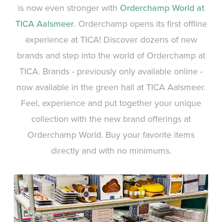
is now even stronger with
Orderchamp World at
TICA Aalsmeer
. Orderchamp opens its first offline
experience at TICA! Discover dozens of new
brands and step into the world of Orderchamp at
TICA. Brands - previously only available online -
now available in the green hall at TICA Aalsmeer.
Feel, experience and put together your unique
collection with the new brand offerings at
Orderchamp World. Buy your favorite items
directly and with no minimums.