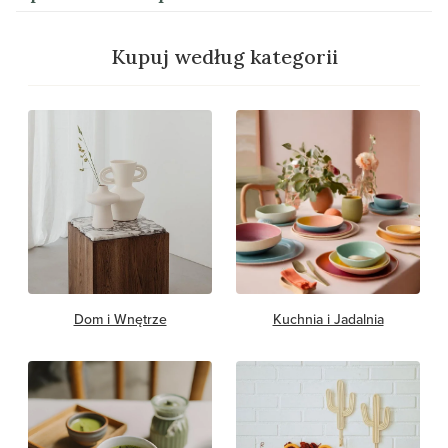
Kupuj według kategorii
Dom i Wnętrze
Kuchnia i Jadalnia