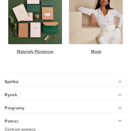
Materiały Piśmienne
Moda
Spółka
Rynek
Programy
Pomoc
Centrum pomocy