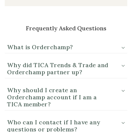
Frequently Asked Questions
What is Orderchamp?
Why did TICA Trends & Trade and
Orderchamp partner up?
Why should I create an
Orderchamp account if I am a
TICA member?
Who can I contact if I have any
questions or problems?