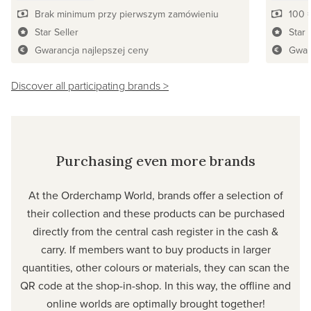
Brak minimum przy pierwszym zamówieniu
100 
Star Seller
Star 
Gwarancja najlepszej ceny
Gwar
Discover all participating brands >
Purchasing even more brands
At the Orderchamp World, brands offer a selection of
their collection and these products can be purchased
directly from the central cash register in the cash &
carry. If members want to buy products in larger
quantities, other colours or materials, they can scan the
QR code at the shop-in-shop. In this way, the offline and
online worlds are optimally brought together!