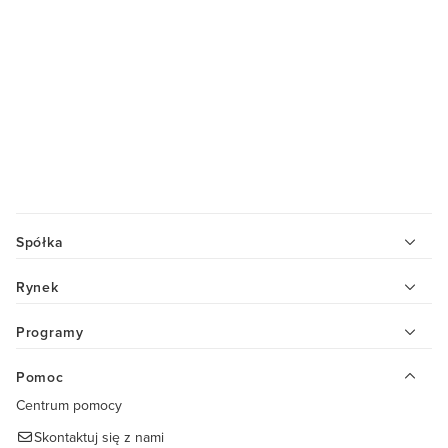
Spółka
Rynek
Programy
Pomoc
Centrum pomocy
Skontaktuj się z nami