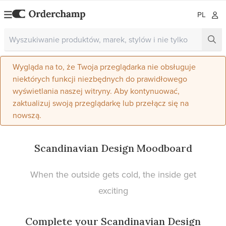
PL
Wygląda na to, że Twoja przeglądarka nie obsługuje
niektórych funkcji niezbędnych do prawidłowego
wyświetlania naszej witryny. Aby kontynuować,
zaktualizuj swoją przeglądarkę lub przełącz się na
nowszą.
Scandinavian Design Moodboard
When the outside gets cold, the inside get
exciting
Complete your Scandinavian Design