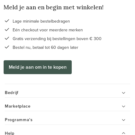
Meld je aan en begin met winkelen!
Lage minimale bestelbedragen
Eén checkout voor meerdere merken
Gratis verzending bij bestellingen boven € 300
Bestel nu, betaal tot 60 dagen later
Meld je aan om in te kopen
Bedrijf
Marketplace
Programma's
Help