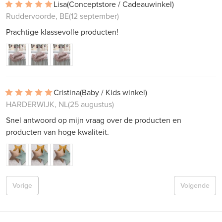
Lisa
(Conceptstore / Cadeauwinkel)
Ruddervoorde, BE
(12 september)
Prachtige klassevolle producten!
Cristina
(Baby / Kids winkel)
HARDERWIJK, NL
(25 augustus)
Snel antwoord op mijn vraag over de producten en
producten van hoge kwaliteit.
Vorige
Volgende