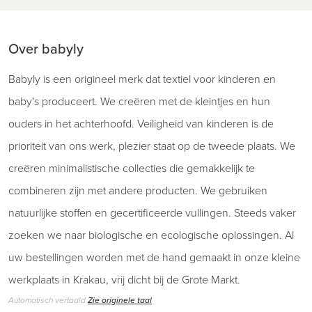
Over babyly
Babyly is een origineel merk dat textiel voor kinderen en
baby's produceert. We creëren met de kleintjes en hun
ouders in het achterhoofd. Veiligheid van kinderen is de
prioriteit van ons werk, plezier staat op de tweede plaats. We
creëren minimalistische collecties die gemakkelijk te
combineren zijn met andere producten. We gebruiken
natuurlijke stoffen en gecertificeerde vullingen. Steeds vaker
zoeken we naar biologische en ecologische oplossingen. Al
uw bestellingen worden met de hand gemaakt in onze kleine
werkplaats in Krakau, vrij dicht bij de Grote Markt.
Automatisch vertaald
Zie originele taal