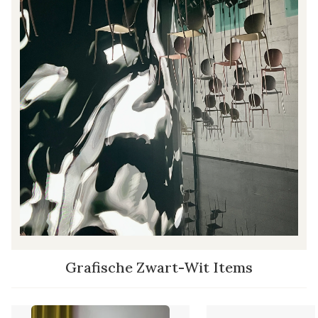
Grafische Zwart-Wit Items