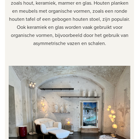
zoals hout, keramiek, marmer en glas. Houten planken
en meubels met organische vormen, zoals een ronde
houten tafel of een gebogen houten stoel, zijn populair.
Ook keramiek en glas worden vaak gebruikt voor
organische vormen, bijvoorbeeld door het gebruik van
asymmetrische vazen en schalen.