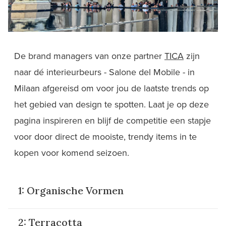
De brand managers van onze partner
TICA
zijn
naar dé interieurbeurs - Salone del Mobile - in
Milaan afgereisd om voor jou de laatste trends op
het gebied van design te spotten. Laat je op deze
pagina inspireren en blijf de competitie een stapje
voor door direct de mooiste, trendy items in te
kopen voor komend seizoen.
1: Organische Vormen
2: Terracotta