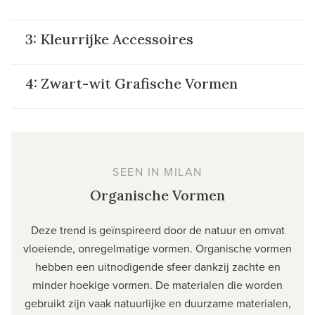
3: Kleurrijke Accessoires
4: Zwart-wit Grafische Vormen
SEEN IN MILAN
Organische Vormen
Deze trend is geïnspireerd door de natuur en omvat
vloeiende, onregelmatige vormen. Organische vormen
hebben een uitnodigende sfeer dankzij zachte en
minder hoekige vormen. De materialen die worden
gebruikt zijn vaak natuurlijke en duurzame materialen,