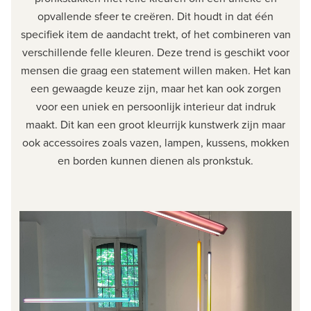
opvallende sfeer te creëren. Dit houdt in dat één
specifiek item de aandacht trekt, of het combineren van
verschillende felle kleuren. Deze trend is geschikt voor
mensen die graag een statement willen maken. Het kan
een gewaagde keuze zijn, maar het kan ook zorgen
voor een uniek en persoonlijk interieur dat indruk
maakt. Dit kan een groot kleurrijk kunstwerk zijn maar
ook accessoires zoals vazen, lampen, kussens, mokken
en borden kunnen dienen als pronkstuk.