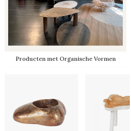
Producten met Organische Vormen