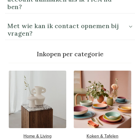
ben?
Met wie kan ik contact opnemen bij
vragen?
Inkopen per categorie
Home & Living
Koken & Tafelen