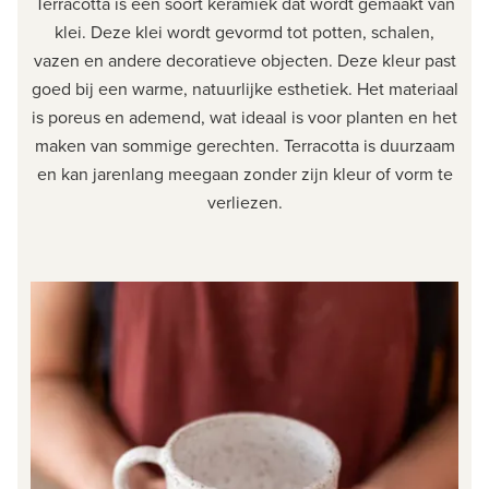
Terracotta is een soort keramiek dat wordt gemaakt van
klei. Deze klei wordt gevormd tot potten, schalen,
vazen en andere decoratieve objecten. Deze kleur past
goed bij een warme, natuurlijke esthetiek. Het materiaal
is poreus en ademend, wat ideaal is voor planten en het
maken van sommige gerechten. Terracotta is duurzaam
en kan jarenlang meegaan zonder zijn kleur of vorm te
verliezen.