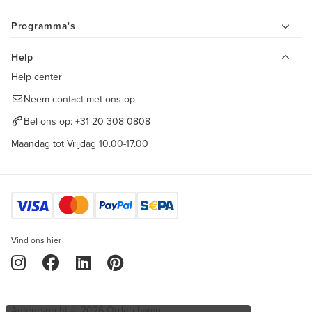
Programma's
Help
Help center
Neem contact met ons op
Bel ons op:
+31 20 308 0808
Maandag tot Vrijdag 10.00-17.00
Vind ons hier
Auteursrecht © 2026 Orderchamp