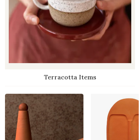
Terracotta Items