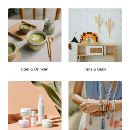
Eten & Drinken
Kids & Baby