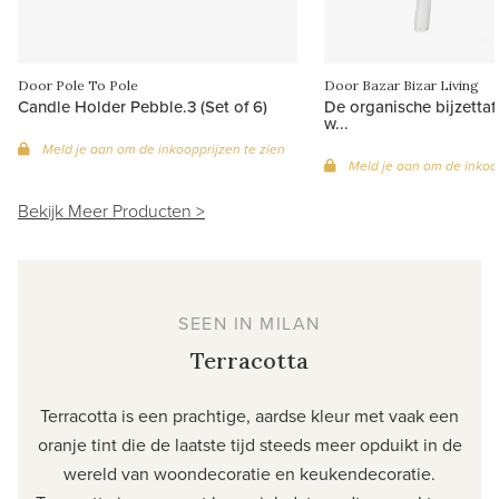
Door Pole To Pole
Door Bazar Bizar Living
Candle Holder Pebble.3 (Set of 6)
De organische bijzettafe
w...
Meld je aan om de inkoopprijzen te zien
Meld je aan om de inkoop
Bekijk Meer Producten >
SEEN IN MILAN
Terracotta
Terracotta is een prachtige, aardse kleur met vaak een
oranje tint die de laatste tijd steeds meer opduikt in de
wereld van woondecoratie en keukendecoratie.