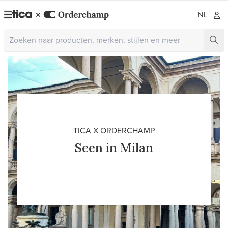
NL
TICA X ORDERCHAMP
Seen in Milan