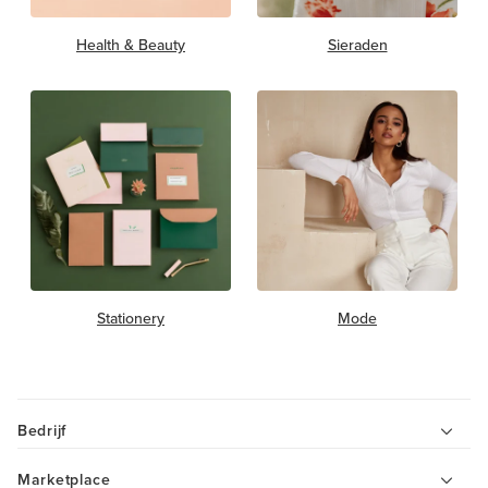
Health & Beauty
Sieraden
Stationery
Mode
Bedrijf
Marketplace