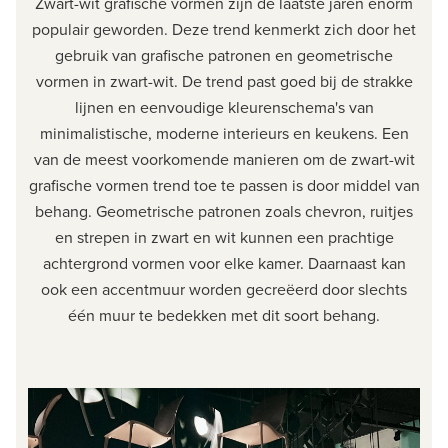
Zwart-wit grafische vormen zijn de laatste jaren enorm
populair geworden. Deze trend kenmerkt zich door het
gebruik van grafische patronen en geometrische
vormen in zwart-wit. De trend past goed bij de strakke
lijnen en eenvoudige kleurenschema's van
minimalistische, moderne interieurs en keukens. Een
van de meest voorkomende manieren om de zwart-wit
grafische vormen trend toe te passen is door middel van
behang. Geometrische patronen zoals chevron, ruitjes
en strepen in zwart en wit kunnen een prachtige
achtergrond vormen voor elke kamer. Daarnaast kan
ook een accentmuur worden gecreëerd door slechts
één muur te bedekken met dit soort behang.