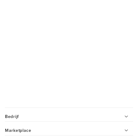
Bedrijf
Marketplace