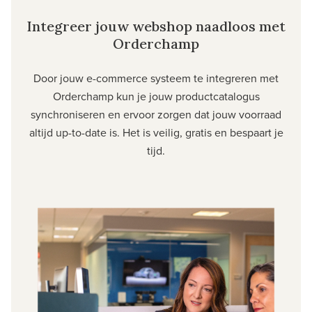
Integreer jouw webshop naadloos met
Orderchamp
Door jouw e-commerce systeem te integreren met
Orderchamp kun je jouw productcatalogus
synchroniseren en ervoor zorgen dat jouw voorraad
altijd up-to-date is. Het is veilig, gratis en bespaart je
tijd.