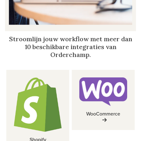
Stroomlijn jouw workflow met meer dan
10 beschikbare integraties van
Orderchamp.
WooCommerce
Shopify