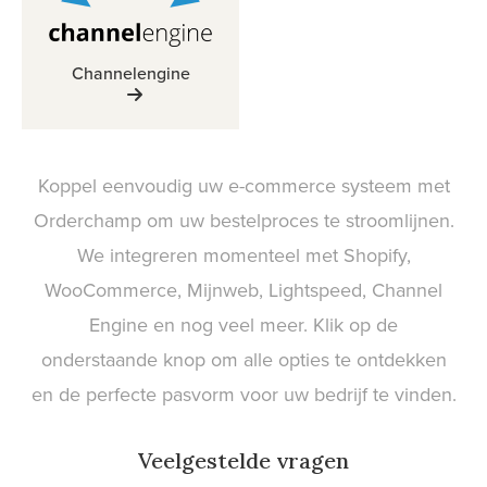
Channelengine
Koppel eenvoudig uw e-commerce systeem met
Orderchamp om uw bestelproces te stroomlijnen.
We integreren momenteel met Shopify,
WooCommerce, Mijnweb, Lightspeed, Channel
Engine en nog veel meer. Klik op de
onderstaande knop om alle opties te ontdekken
en de perfecte pasvorm voor uw bedrijf te vinden.
Veelgestelde vragen