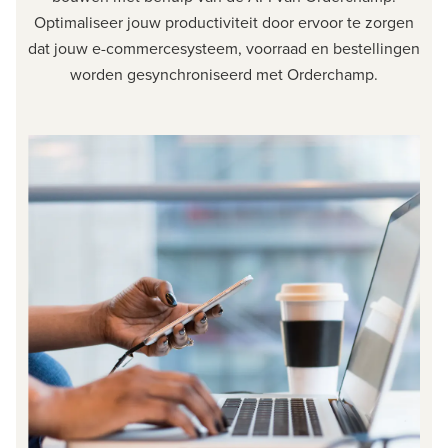
Optimaliseer jouw productiviteit door ervoor te zorgen
dat jouw e-commercesysteem, voorraad en bestellingen
worden gesynchroniseerd met Orderchamp.