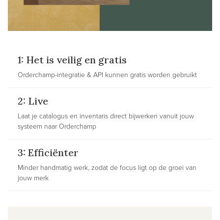
1: Het is veilig en gratis
Orderchamp-integratie & API kunnen gratis worden gebruikt
2: Live
Laat je catalogus en inventaris direct bijwerken vanuit jouw
systeem naar Orderchamp
3: Efficiënter
Minder handmatig werk, zodat de focus ligt op de groei van
jouw merk