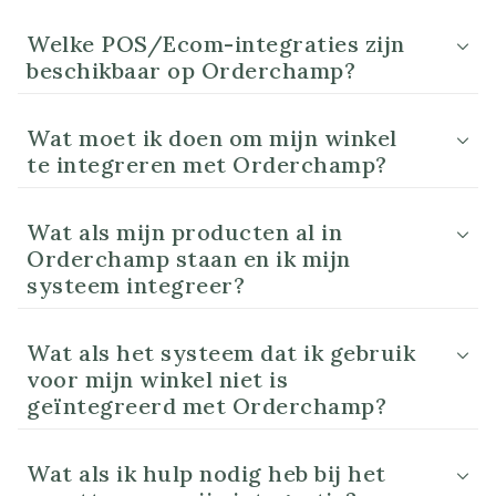
Welke POS/Ecom-integraties zijn
beschikbaar op Orderchamp?
Wat moet ik doen om mijn winkel
te integreren met Orderchamp?
Wat als mijn producten al in
Orderchamp staan en ik mijn
systeem integreer?
Wat als het systeem dat ik gebruik
voor mijn winkel niet is
geïntegreerd met Orderchamp?
Wat als ik hulp nodig heb bij het