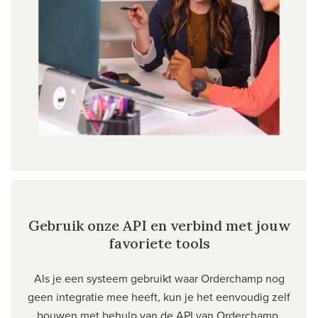
Gebruik onze API en verbind met jouw
favoriete tools
Als je een systeem gebruikt waar Orderchamp nog
geen integratie mee heeft, kun je het eenvoudig zelf
bouwen met behulp van de API van Orderchamp.