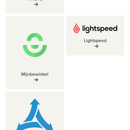
Lightspeed
Mijnbewinkel