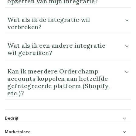
opzetten van mijn integratie?
Wat als ik de integratie wil
verbreken?
Wat als ik een andere integratie
wil gebruiken?
Kan ik meerdere Orderchamp
accounts koppelen aan hetzelfde
geïntegreerde platform (Shopify,
etc.)?
Bedrijf
Marketplace