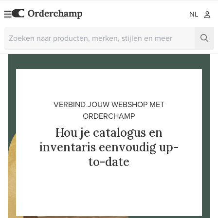
NL
VERBIND JOUW WEBSHOP MET
ORDERCHAMP
Hou je catalogus en
inventaris eenvoudig up-
to-date