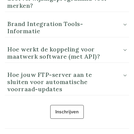
merken?
Brand Integration Tools-
Informatie
Hoe werkt de koppeling voor
maatwerk software (met API)?
Hoe jouw FTP-server aan te
sluiten voor automatische
voorraad-updates
Inschrijven