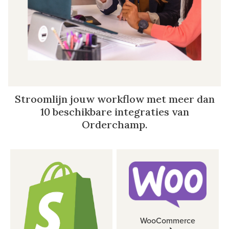
Stroomlijn jouw workflow met meer dan
10 beschikbare integraties van
Orderchamp.
WooCommerce