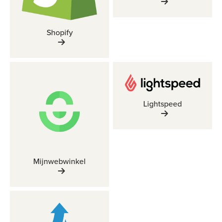
Shopify
Lightspeed
Mijnwebwinkel