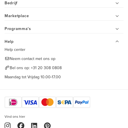
Bedrijf
Marketplace
Programma's
Help
Help center
Neem contact met ons op
Bel ons op:
+31 20 308 0808
Maandag tot Vrijdag 10.00-17.00
Vind ons hier