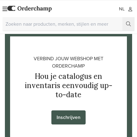
NL
VERBIND JOUW WEBSHOP MET
ORDERCHAMP
Hou je catalogus en
inventaris eenvoudig up-
to-date
Inschrijven