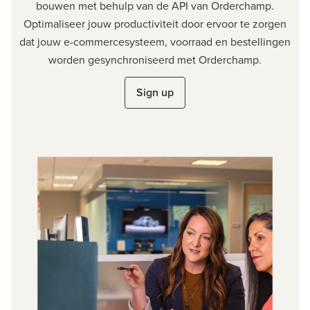
bouwen met behulp van de API van Orderchamp.
Optimaliseer jouw productiviteit door ervoor te zorgen
dat jouw e-commercesysteem, voorraad en bestellingen
worden gesynchroniseerd met Orderchamp.
Sign up