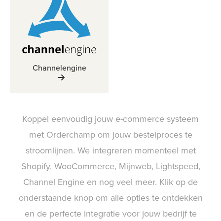
Channelengine
Koppel eenvoudig jouw e-commerce systeem
met Orderchamp om jouw bestelproces te
stroomlijnen. We integreren momenteel met
Shopify, WooCommerce, Mijnweb, Lightspeed,
Channel Engine en nog veel meer. Klik op de
onderstaande knop om alle opties te ontdekken
en de perfecte integratie voor jouw bedrijf te