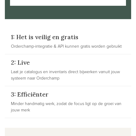
1: Het is veilig en gratis
Orderchamp-integratie & API kunnen gratis worden gebruikt
2: Live
Laat je catalogus en inventaris direct bijwerken vanuit jouw
systeem naar Orderchamp
3: Efficiënter
Minder handmatig werk, zodat de focus ligt op de groei van
jouw merk