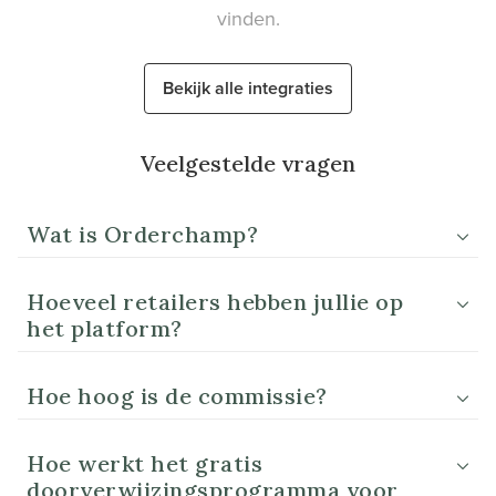
vinden.
Bekijk alle integraties
Veelgestelde vragen
Wat is Orderchamp?
Hoeveel retailers hebben jullie op
het platform?
Hoe hoog is de commissie?
Hoe werkt het gratis
doorverwijzingsprogramma voor