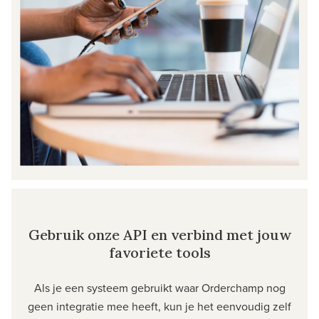
Gebruik onze API en verbind met jouw
favoriete tools
Als je een systeem gebruikt waar Orderchamp nog
geen integratie mee heeft, kun je het eenvoudig zelf