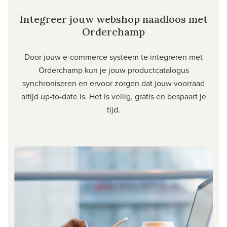
Integreer jouw webshop naadloos met
Orderchamp
Door jouw e-commerce systeem te integreren met
Orderchamp kun je jouw productcatalogus
synchroniseren en ervoor zorgen dat jouw voorraad
altijd up-to-date is. Het is veilig, gratis en bespaart je
tijd.