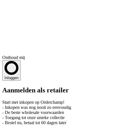
Onthoud mij
Inloggen
Aanmelden als retailer
Start met inkopen op Orderchamp!
- Inkopen was nog nooit zo eenvoudig
- De beste wholesale voorwaarden
- Toegang tot onze unieke collectie
- Bestel nu, betaal tot 60 dagen later