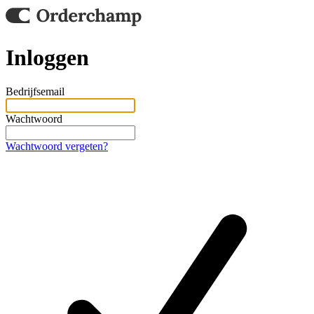
Inloggen
Bedrijfsemail
Wachtwoord
Wachtwoord vergeten?