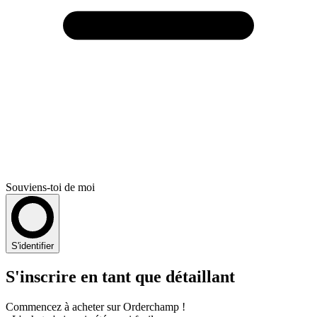
Souviens-toi de moi
S'identifier
S'inscrire en tant que détaillant
Commencez à acheter sur Orderchamp !