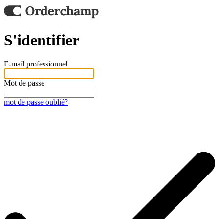
S'identifier
E-mail professionnel
Mot de passe
mot de passe oublié?