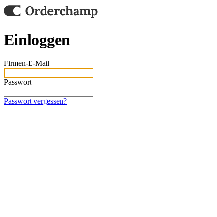
Einloggen
Firmen-E-Mail
Passwort
Passwort vergessen?