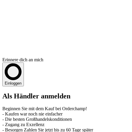
Erinnere dich an mich
Einloggen
Als Händler anmelden
Beginnen Sie mit dem Kauf bei Orderchamp!
- Kaufen war noch nie einfacher
- Die besten Großhandelskonditionen
- Zugang zu Exzellenz
- Besorgen Zahlen Sie jetzt bis zu 60 Tage später