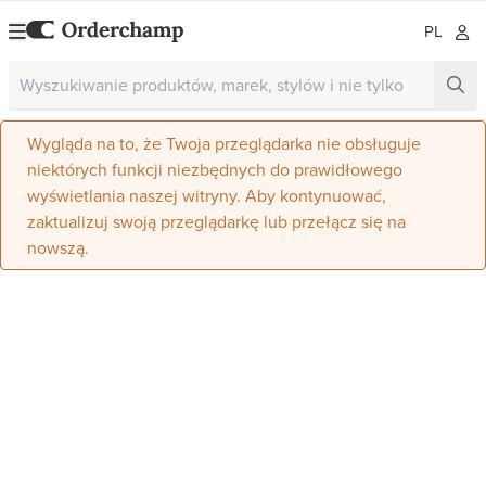
PL
Wygląda na to, że Twoja przeglądarka nie obsługuje
niektórych funkcji niezbędnych do prawidłowego
wyświetlania naszej witryny. Aby kontynuować,
zaktualizuj swoją przeglądarkę lub przełącz się na
nowszą.