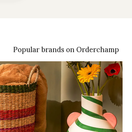
Popular brands on Orderchamp