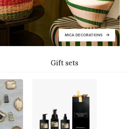
MICA DECORATIONS
Gift sets