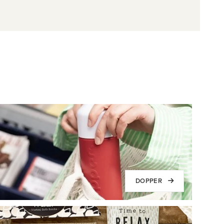
DOPPER