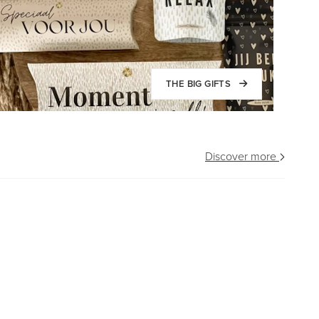
THE BIG GIFTS
Discover more