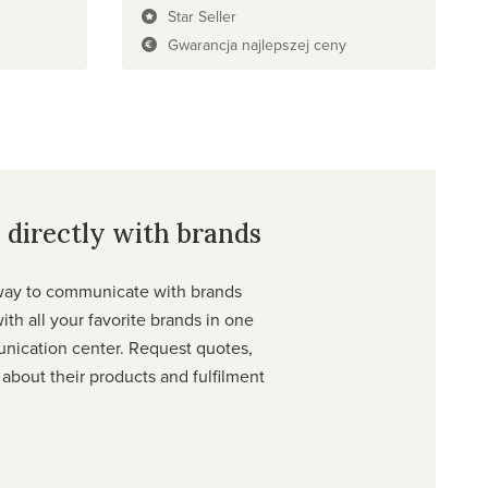
Star Seller
Gwarancja najlepszej ceny
directly with brands
way to communicate with brands
with all your favorite brands in one
nication center. Request quotes,
 about their products and fulfilment