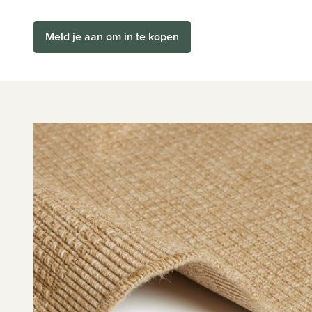
Meld je aan om in te kopen