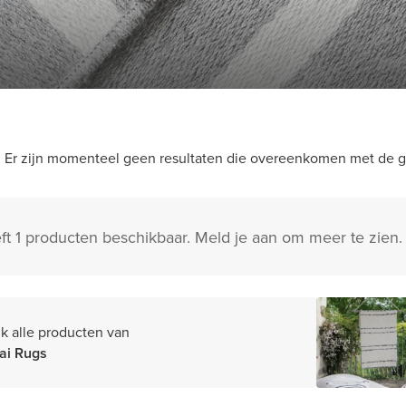
Er zijn momenteel geen resultaten die overeenkomen met de ge
ft 1 producten beschikbaar. Meld je aan om meer te zien.
jk alle producten van
ai Rugs