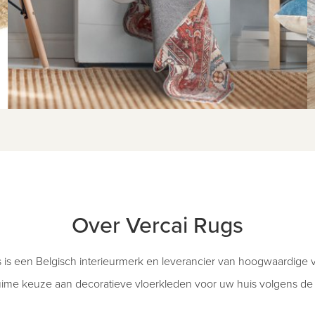
Over Vercai Rugs
 is een Belgisch interieurmerk en leverancier van hoogwaardige 
uime keuze aan decoratieve vloerkleden voor uw huis volgens de l