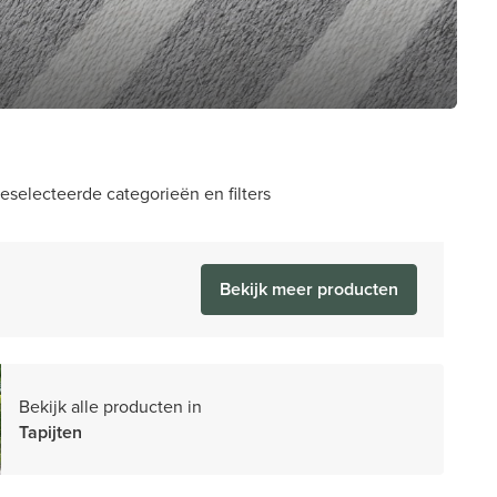
selecteerde categorieën en filters
Bekijk meer producten
Bekijk alle producten in
Tapijten