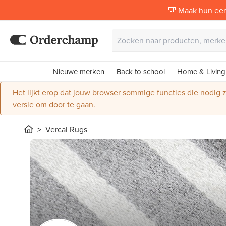
🎒 Maak hun eer
Nieuwe merken
Back to school
Home & Living
Het lijkt erop dat jouw browser sommige functies die nodig
versie om door te gaan.
Vercai Rugs