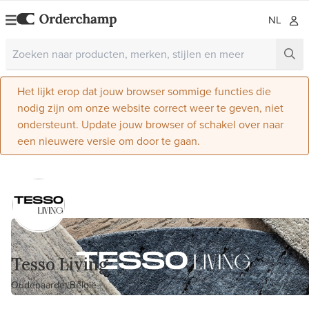
NL
Het lijkt erop dat jouw browser sommige functies die
nodig zijn om onze website correct weer te geven, niet
ondersteunt. Update jouw browser of schakel over naar
een nieuwere versie om door te gaan.
Tesso Living
Oudenaarde, België