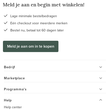
Meld je aan en begin met winkelen!
Lage minimale bestelbedragen
Eén checkout voor meerdere merken
Bestel nu, betaal tot 60 dagen later
Meld je aan om in te kopen
Bedrijf
Marketplace
Programma's
Help
Help center