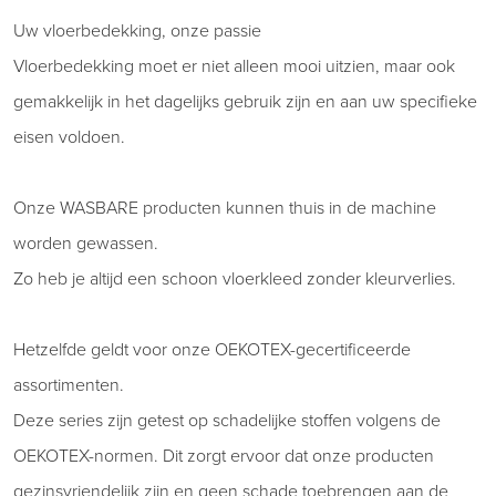
Uw vloerbedekking, onze passie
Vloerbedekking moet er niet alleen mooi uitzien, maar ook
gemakkelijk in het dagelijks gebruik zijn en aan uw specifieke
eisen voldoen.
Onze WASBARE producten kunnen thuis in de machine
worden gewassen.
Zo heb je altijd een schoon vloerkleed zonder kleurverlies.
Hetzelfde geldt voor onze OEKOTEX-gecertificeerde
assortimenten.
Deze series zijn getest op schadelijke stoffen volgens de
OEKOTEX-normen. Dit zorgt ervoor dat onze producten
gezinsvriendelijk zijn en geen schade toebrengen aan de