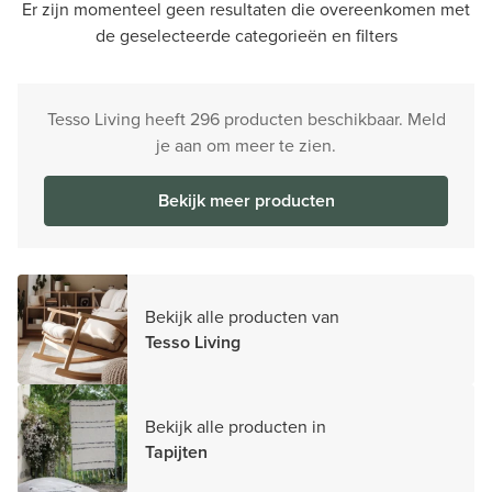
Er zijn momenteel geen resultaten die overeenkomen met
de geselecteerde categorieën en filters
Tesso Living heeft 296 producten beschikbaar. Meld
je aan om meer te zien.
Bekijk meer producten
Bekijk alle producten van
Tesso Living
Bekijk alle producten in
Tapijten