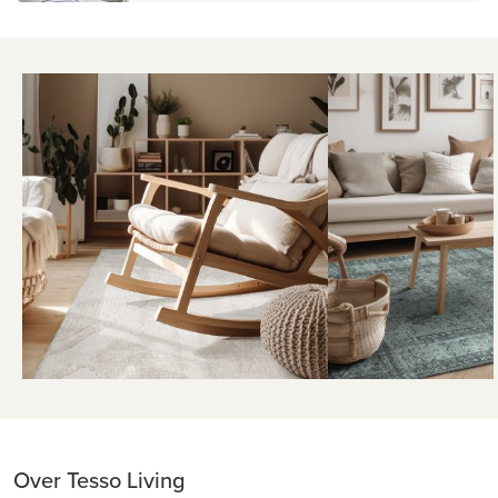
Over Tesso Living