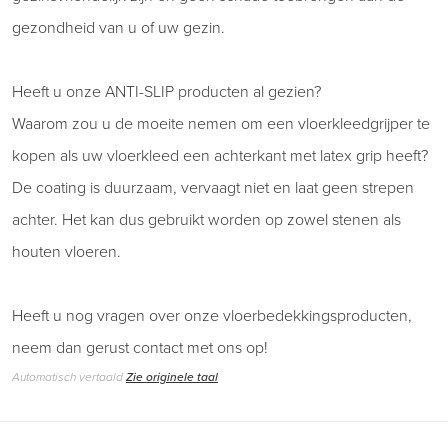
gezondheid van u of uw gezin.
Heeft u onze ANTI-SLIP producten al gezien?
Waarom zou u de moeite nemen om een ​​vloerkleedgrijper te
kopen als uw vloerkleed een achterkant met latex grip heeft?
De coating is duurzaam, vervaagt niet en laat geen strepen
achter. Het kan dus gebruikt worden op zowel stenen als
houten vloeren.
Heeft u nog vragen over onze vloerbedekkingsproducten,
neem dan gerust contact met ons op!
Automatisch vertaald
Zie originele taal