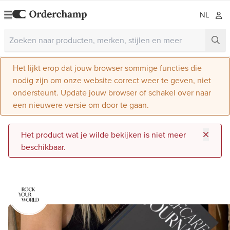
NL
Het lijkt erop dat jouw browser sommige functies die
nodig zijn om onze website correct weer te geven, niet
ondersteunt. Update jouw browser of schakel over naar
een nieuwere versie om door te gaan.
Het product wat je wilde bekijken is niet meer
beschikbaar.