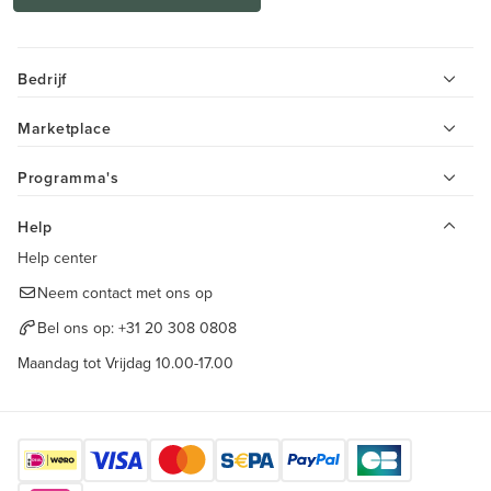
Bedrijf
Marketplace
Programma's
Help
Help center
Neem contact met ons op
Bel ons op:
+31 20 308 0808
Maandag tot Vrijdag 10.00-17.00