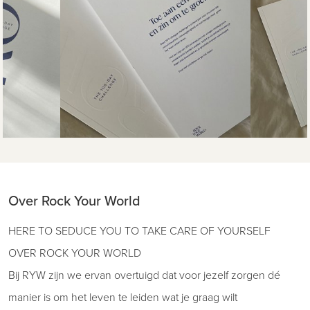
Over Rock Your World
HERE TO SEDUCE YOU TO TAKE CARE OF YOURSELF
OVER ROCK YOUR WORLD
Bij RYW zijn we ervan overtuigd dat voor jezelf zorgen dé
manier is om het leven te leiden wat je graag wilt