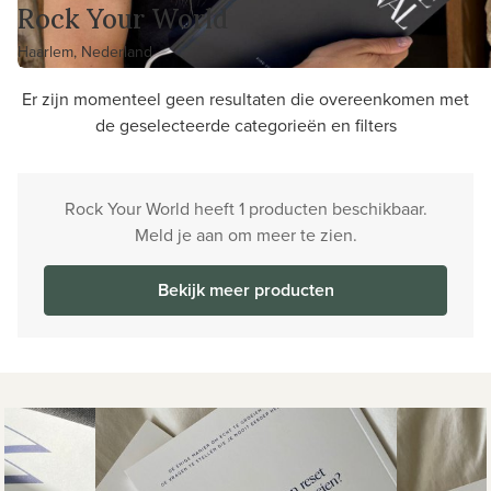
Rock Your World
Haarlem, Nederland
Er zijn momenteel geen resultaten die overeenkomen met
de geselecteerde categorieën en filters
Rock Your World heeft 1 producten beschikbaar.
Meld je aan om meer te zien.
Bekijk meer producten