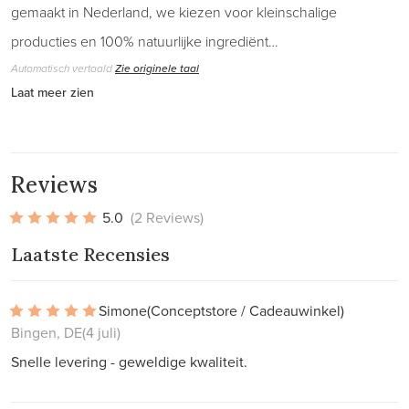
gemaakt in Nederland, we kiezen voor kleinschalige
producties en 100% natuurlijke ingrediënt…
Automatisch vertaald
Zie originele taal
Laat meer zien
Reviews
5.0
(2 Reviews)
Laatste Recensies
Simone
(Conceptstore / Cadeauwinkel)
Bingen, DE
(4 juli)
Snelle levering - geweldige kwaliteit.