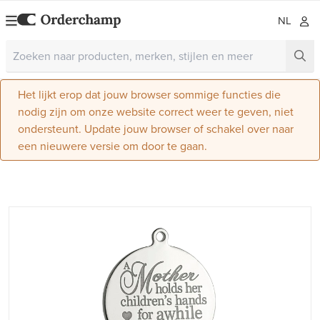
NL
Het lijkt erop dat jouw browser sommige functies die
nodig zijn om onze website correct weer te geven, niet
ondersteunt. Update jouw browser of schakel over naar
een nieuwere versie om door te gaan.