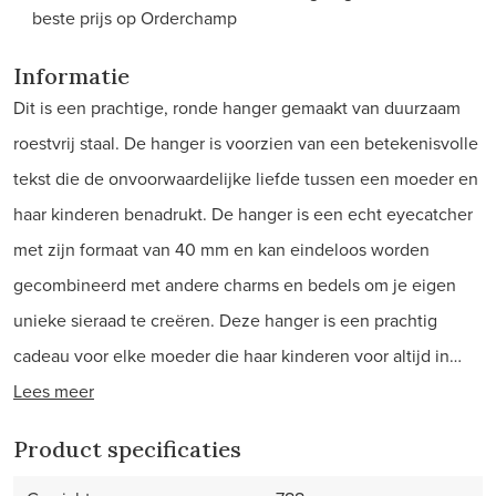
beste prijs op Orderchamp
Informatie
Dit is een prachtige, ronde hanger gemaakt van duurzaam
roestvrij staal. De hanger is voorzien van een betekenisvolle
tekst die de onvoorwaardelijke liefde tussen een moeder en
haar kinderen benadrukt. De hanger is een echt eyecatcher
met zijn formaat van 40 mm en kan eindeloos worden
gecombineerd met andere charms en bedels om je eigen
unieke sieraad te creëren. Deze hanger is een prachtig
cadeau voor elke moeder die haar kinderen voor altijd in…
Lees meer
Product specificaties