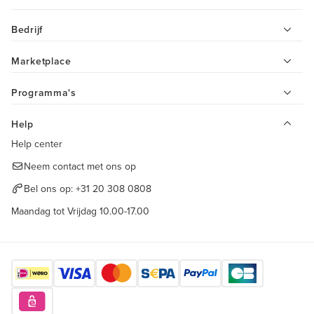
Bedrijf
Marketplace
Programma's
Help
Help center
Neem contact met ons op
Bel ons op:
+31 20 308 0808
Maandag tot Vrijdag 10.00-17.00