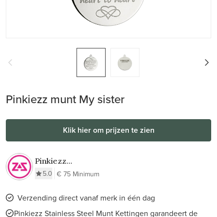
Pinkiezz munt My sister
Klik hier om prijzen te zien
Pinkiezz
Stainless Steel
5.0
€ 75 Minimum
Munt Kettingen
Verzending direct vanaf merk in één dag
Pinkiezz Stainless Steel Munt Kettingen garandeert de