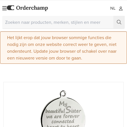
NL
Het lijkt erop dat jouw browser sommige functies die
nodig zijn om onze website correct weer te geven, niet
ondersteunt. Update jouw browser of schakel over naar
een nieuwere versie om door te gaan.