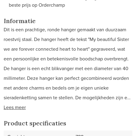
beste prijs op Orderchamp
Informatie
Dit is een prachtige, ronde hanger gemaakt van duurzaam
roestvrij staal. De hanger heeft de tekst "My beautiful Sister
we are forever connected heart to heart" gegraveerd, wat
een persoonlijke en betekenisvolle boodschap overbrengt.
De hanger is een echt blikvanger met een diameter van 40
millimeter. Deze hanger kan perfect gecombineerd worden
met andere charms en bedels om je eigen unieke
sieradenketting samen te stellen. De mogelijkheden zijn e…
Lees meer
Product specificaties