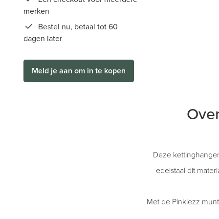
merken
Bestel nu, betaal tot 60
dagen later
Meld je aan om in te kopen
Over
Deze kettinghanger
edelstaal dit materi
Met de Pinkiezz munt