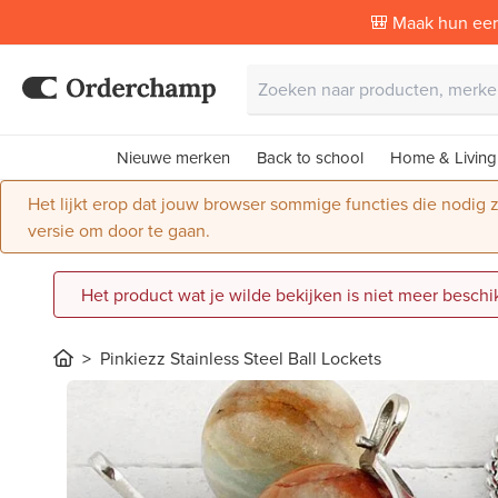
🎒 Maak hun eer
Nieuwe merken
Back to school
Home & Living
Het lijkt erop dat jouw browser sommige functies die nodig
versie om door te gaan.
Het product wat je wilde bekijken is niet meer beschi
Pinkiezz Stainless Steel Ball Lockets