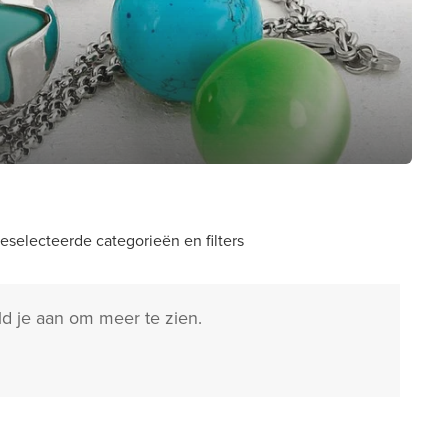
selecteerde categorieën en filters
ld je aan om meer te zien.