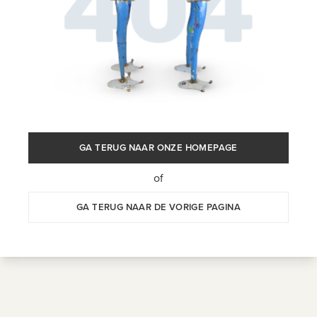
GA TERUG NAAR ONZE HOMEPAGE
of
GA TERUG NAAR DE VORIGE PAGINA