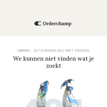
HMMM... DIT KONDEN WIJ NIET VINDEN.
We kunnen niet vinden wat je
zoekt