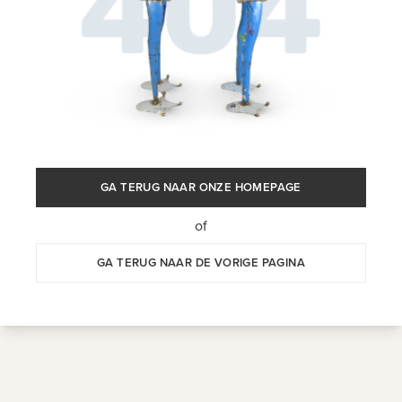
GA TERUG NAAR ONZE HOMEPAGE
of
GA TERUG NAAR DE VORIGE PAGINA