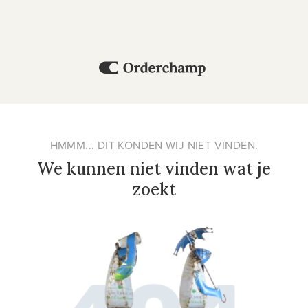
HMMM... DIT KONDEN WIJ NIET VINDEN.
We kunnen niet vinden wat je
zoekt